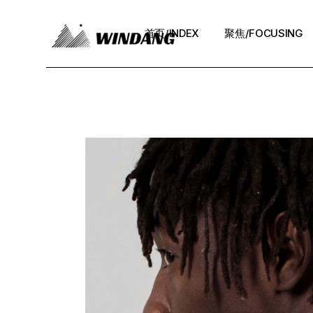
首页/INDEX
聚焦/FOCUSING