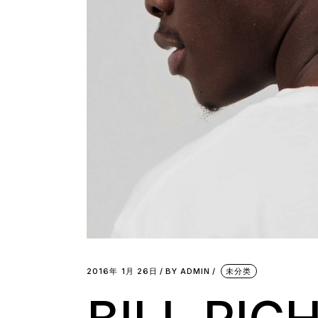
2016年 1月 26日
BY
ADMIN
未分类