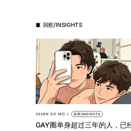
洞察/INSIGHTS
2026年 5月 18日
洞察/INSIGHTS
GAY圈单身超过三年的人，已