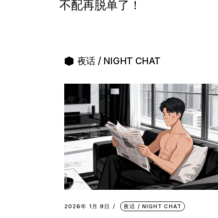
不配再脱单了！
夜话 / NIGHT CHAT
2026年 1月 9日
夜话 / NIGHT CHAT