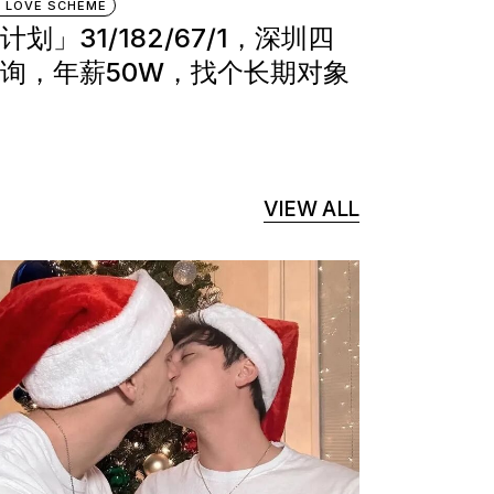
 LOVE SCHEME
计划」31/182/67/1，深圳四
询，年薪50W，找个长期对象
VIEW ALL