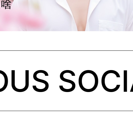
是啥
S SOCIAL