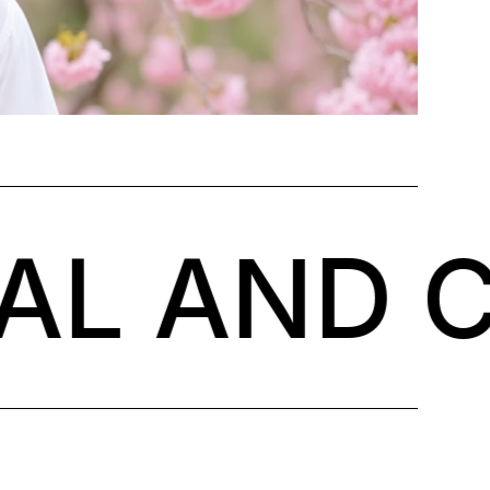
 AND CUL