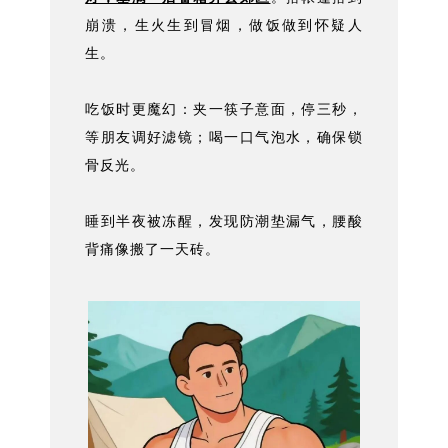
崩溃，生火生到冒烟，做饭做到怀疑人
生。
吃饭时更魔幻：夹一筷子意面，停三秒，
等朋友调好滤镜；喝一口气泡水，确保锁
骨反光。
睡到半夜被冻醒，发现防潮垫漏气，腰酸
背痛像搬了一天砖。