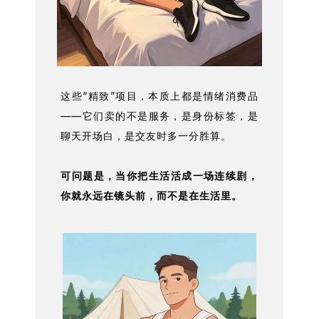
这些“精致”项目，本质上都是情绪消费品
——它们卖的不是服务，是身份标签，是
聊天开场白，是交友时多一分胜算。
可问题是，当你把生活活成一场连续剧，
你就永远在镜头前，而不是在生活里。