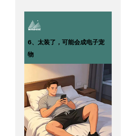
6、太装了，可能会成电子宠
物