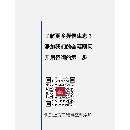
了解更多择偶生态？
添加我们的会籍顾问
开启咨询的第一步
识别上方二维码立即添加