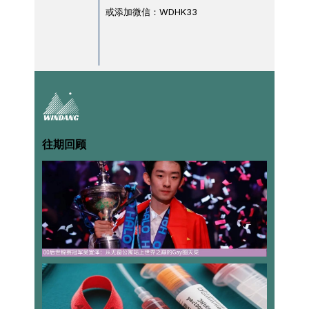
或添加微信：WDHK33
往期回顾