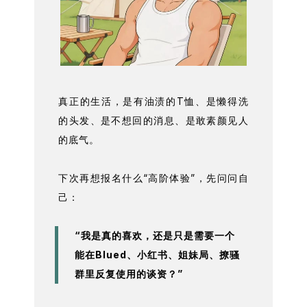
真正的生活，是有油渍的T恤、是懒得洗
的头发、是不想回的消息、是敢素颜见人
的底气。
下次再想报名什么“高阶体验”，先问问自
己：
“我是真的喜欢，还是只是需要一个
能在Blued、小红书、姐妹局、撩骚
群里反复使用的谈资？”