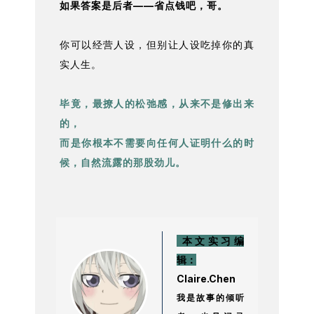
如果答案是后者——省点钱吧，哥。
你可以经营人设，但别让人设吃掉你的真
实人生。
毕竟，最撩人的松弛感，从来不是修出来
的，
而是你根本不需要向任何人证明什么的时
候，自然流露的那股劲儿。
本文实习编
辑：
Claire.Chen
我是故事的倾听