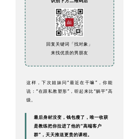
识别下方二维码后
回复关键词「找对象」
来找优质的男朋友
这样，下次姐妹问“最近在干嘛”，你能
说：“在跟私教塑形”，听起来比“躺平”高
级。
最后身材没变，钱包瘦了，唯一收获
是教练把你拉进了他的“高端客户
群”，天天推送更贵的课程。