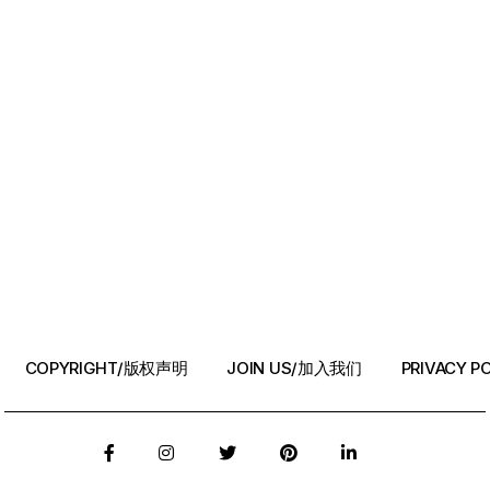
COPYRIGHT/版权声明
JOIN US/加入我们
PRIVACY 