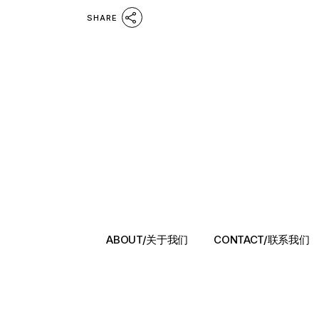
SHARE
ABOUT/关于我们
CONTACT/联系我们