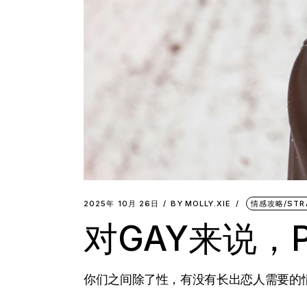
2025年 10月 26日
BY
MOLLY.XIE
情感攻略/STR
对GAY来说
你们之间除了性，有没有长出恋人需要的