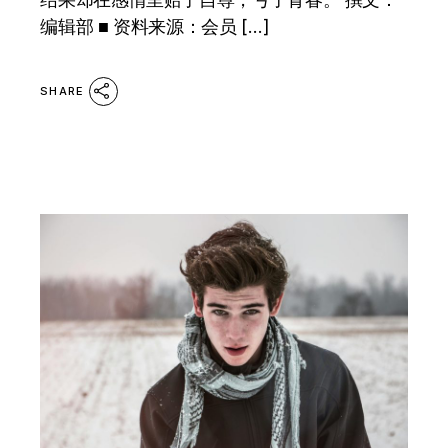
编辑部 ■ 资料来源：会员 […]
SHARE