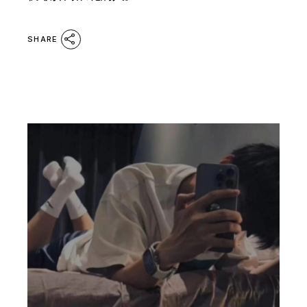
SHARE