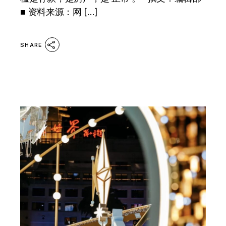
■ 资料来源：网 […]
SHARE