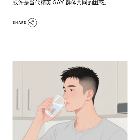
或许是当代精英 GAY 群体共同的困惑。
SHARE