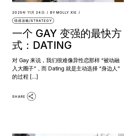
2025年 11月 24日
BY
MOLLY.XIE
情感攻略/STRATEGY
一个 GAY 变强的最快方
式：DATING
对 Gay 来说，我们很难像异性恋那样 “被动融
入大圈子”，而 Dating 就是主动选择 “身边人”
的过程 […]
SHARE