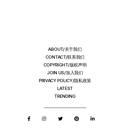
章
分
页
ABOUT/关于我们
CONTACT/联系我们
COPYRIGHT/版权声明
JOIN US/加入我们
PRIVACY POLICY/隐私政策
LATEST
TRENDING