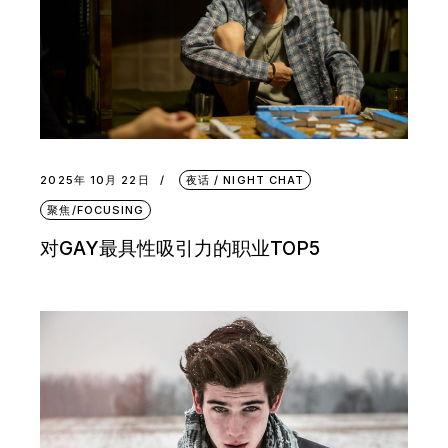
2025年 10月 22日
夜话 / NIGHT CHAT
聚焦/FOCUSING
对GAY最具性吸引力的职业TOP5