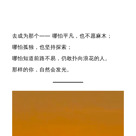
去成为那个—— 哪怕平凡，也不愿麻木；
哪怕孤独，也坚持探索；
哪怕知道前路不易，仍敢扑向浪花的人。
那样的你，自然会发光。