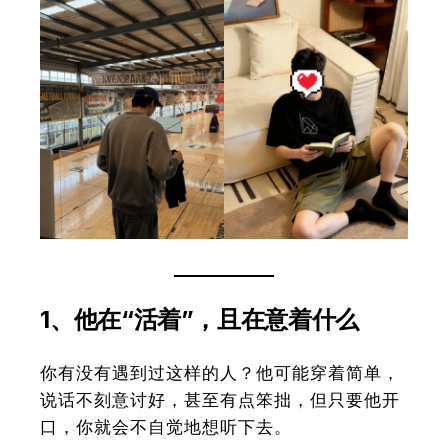
1、他在“活着”，且在意着什么
你有没有遇到过这样的人？他可能穿着简单，
说话不刻意讨好，甚至有点笨拙，但只要他开
口，你就会不自觉地想听下去
。