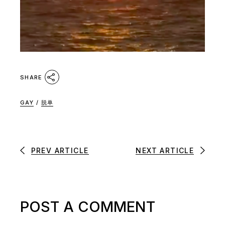
SHARE
GAY
/
脱单
PREV ARTICLE
NEXT ARTICLE
POST A COMMENT