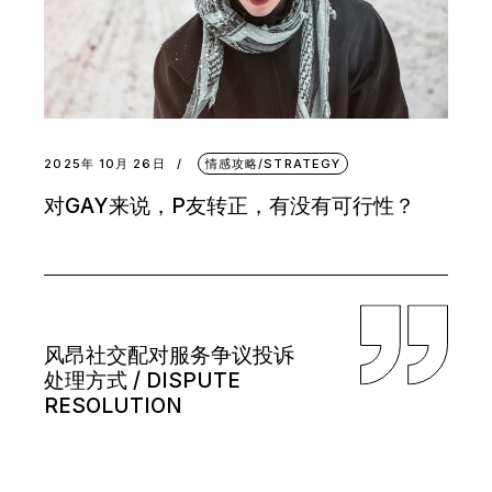
2025年 10月 26日
情感攻略/STRATEGY
对GAY来说，P友转正，有没有可行性？
风昂社交配对服务争议投诉
处理方式 / DISPUTE
RESOLUTION