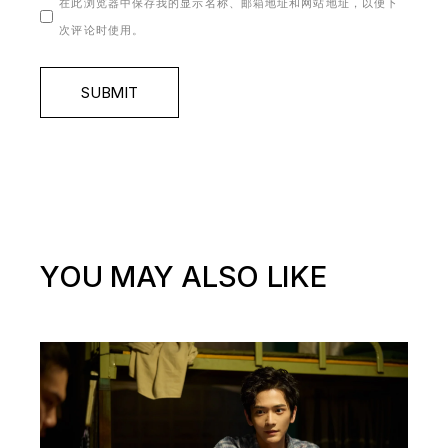
在此浏览器中保存我的显示名称、邮箱地址和网站地址，以便下
次评论时使用。
SUBMIT
YOU MAY ALSO LIKE