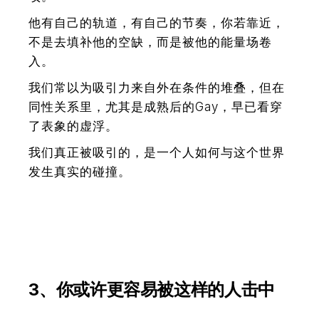
他有自己的轨道，有自己的节奏，你若靠近，
不是去填补他的空缺，而是被他的能量场卷
入。
我们常以为吸引力来自外在条件的堆叠，但在
同性关系里，尤其是成熟后的Gay，早已看穿
了表象的虚浮。
我们真正被吸引的，是一个人如何与这个世界
发生真实的碰撞。
3、你或许更容易被这样的人击中