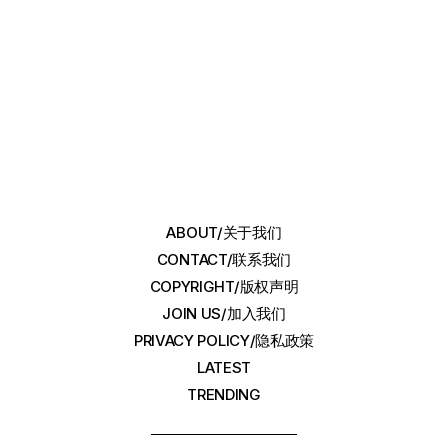
ABOUT/关于我们
CONTACT/联系我们
COPYRIGHT/版权声明
JOIN US/加入我们
PRIVACY POLICY/隐私政策
LATEST
TRENDING