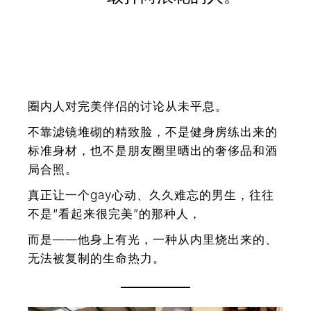
圈内人对完美伴侣的讨论从未平息。
不靠滤镜堆砌的精致脸，不是健身房练出来的
标准身材，也不是朋友圈里晒出的奢侈品和酒
局合照。
真正让一个gay心动、久久难忘的男生，往往
不是“看起来很完美”的那种人，
而是——
他身上有光，一种从内里烧出来的、
无法被复制的生命热力。