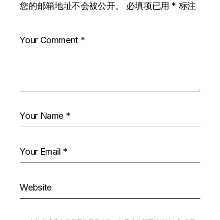
您的邮箱地址不会被公开。
必填项已用
*
标注