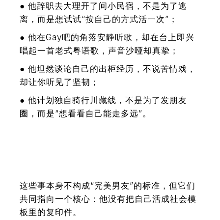
● 他辞职去大理开了间小民宿，不是为了逃
离，而是想试试“按自己的方式活一次”；
● 他在Gay吧的角落安静听歌，却在台上即兴
唱起一首老式粤语歌，声音沙哑却真挚；
● 他坦然谈论自己的出柜经历，不说苦情戏，
却让你听见了坚韧；
● 他计划独自骑行川藏线，不是为了发朋友
圈，而是“想看看自己能走多远”。
这些事本身不构成“完美男友”的标准，但它们
共同指向一个核心：他没有把自己活成社会模
板里的复印件。