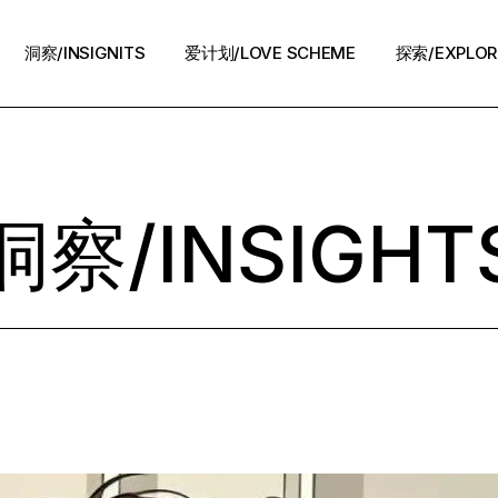
洞察/INSIGNITS
爱计划/LOVE SCHEME
探索/EXPLOR
爱计划/LOVE SCHEME
生活方式/LIFE
情感攻略/STRATEGY
洞察/INSIGHT
脱单案例/STORIES
夜话/Night Chat