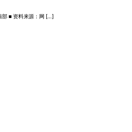
■ 资料来源：网 […]