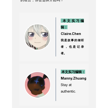
本文实习编
辑：
Claire.Chen
我是故事的倾听
者，也是记录
者。
本文实习编辑：
Manny.Zhuang
Stay at
authentic.