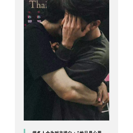
很多人会为对方洗白：“他只是心思