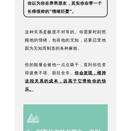
你以为你在养男朋友，其实你在带一个
长得很帅的“情绪巨婴”。
这种关系是极度不对等的。你需要时刻照
顾他的情绪，包容他的无知，还要忍受他
因为无知而制造的各种麻烦。
你的能量会被他一点点吸干，直到你也变
得疲惫不堪、面目全非。
你会发现，维持
这段关系的成本，远高于它带给你的快
乐。