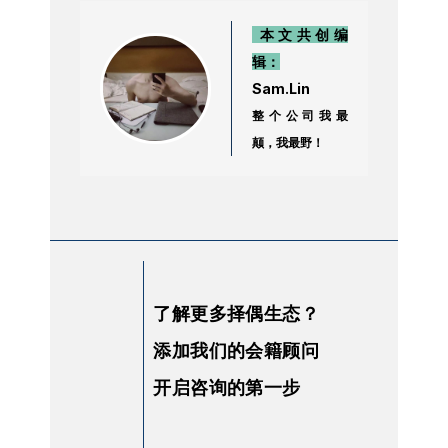
本文共创编
辑：
Sam.Lin
整个公司我最
颠，我最野！
了解更多择偶生态？
添加我们的会籍顾问
开启咨询的第一步