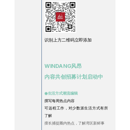
识别上方二维码立即添加
WINDANG风昂
内容共创招募计划启动中
◉
生活方式潮流编辑
撰写每周热点内容
可远程工作，对少数派生活方式有所
了解
擅长捕捉圈内热点，了解湾区新鲜事