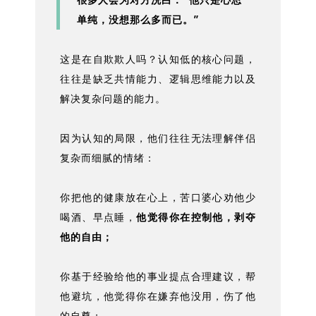
单纯，没想那么多而已。”
这是在自欺欺人吗？认知低的核心问题，
往往是缺乏共情能力、逻辑思维能力以及
解决复杂问题的能力。
因为认知的局限，他们往往无法理解伴侣
复杂而细腻的情绪：
你把他的健康放在心上，苦口婆心劝他少
喝酒、早点睡，
他觉得你在控制他，剥夺
他的自由；
你基于经验给他的事业提点合理建议，帮
他避坑，他觉得你在嫌弃他没用，伤了他
的自尊；