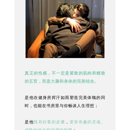
真正的性感，不一定是紧致的肌肉和精致
的五官，而是大脑和身体的完美结合。
是他在健身房挥汗如雨塑造完美体魄的同
时，也能在书房里与你畅谈人生理想；
是他
既有好看的皮囊
，
更有有趣的灵魂、
成熟的担当和深邃的智慧
；