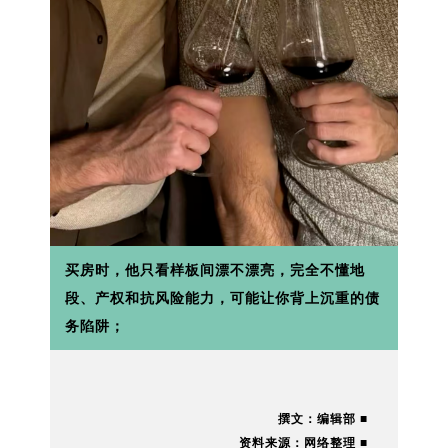
买房时，他只看样板间漂不漂亮，完全不懂地
段、产权和抗风险能力，可能让你背上沉重的债
务陷阱；
撰文：编辑部 ■
资料来源：网络整理 ■