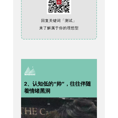
回复关键词「测试」
来了解属于你的理想型
2、认知低的“帅”，往往伴随
着情绪黑洞