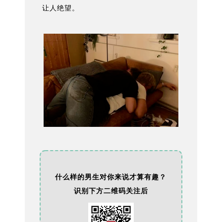
让人绝望。
什么样的男生对你来说才算有趣？
识别下方二维码关注后