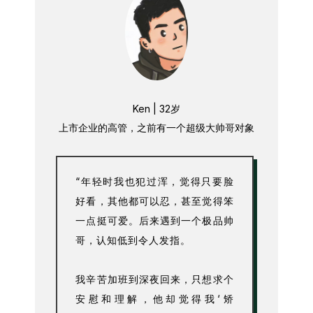
Ken | 32岁
上市企业的高管，之前有一个超级大帅哥对象
“年轻时我也犯过浑，觉得只要脸
好看，其他都可以忍，甚至觉得笨
一点挺可爱。后来遇到一个极品帅
哥，认知低到令人发指。
我辛苦加班到深夜回来，只想求个
安慰和理解，他却觉得我‘矫