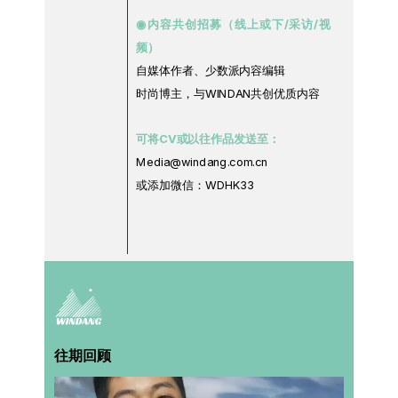
◉内容共创招募（线上或下/采访/视
频）
自媒体作者、少数派内容编辑
时尚博主，与WINDAN共创优质内容
可将CV或以往作品发送至：
Media@windang.com.cn
或添加微信：WDHK33
往期回顾