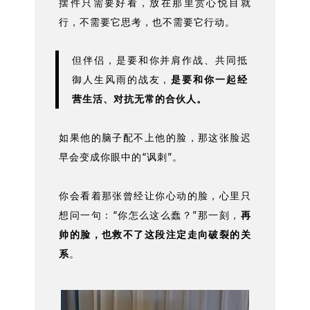
摆件只需要好看，放在那里赏心悦目就
行，不需要它思考，也不需要它行动。
但伴侣，是要和你并肩作战、共同抵
御人生风雨的战友，
是要和你一起经
营生活、对抗无常的合伙人。
如果他的脑子配不上他的脸，那这张脸迟
早会变成你眼中的“讽刺”。
你会看着那张曾经让你心动的脸，心里只
想问一句：“你怎么这么蠢？”那一刻，
再
帅的脸，也救不了这段注定走向破裂的关
系
。