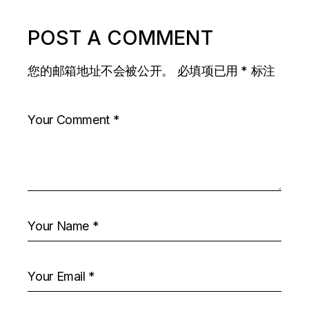
POST A COMMENT
您的邮箱地址不会被公开。
必填项已用
*
标注