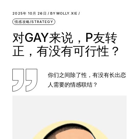
2025年 10月 26日
BY
MOLLY.XIE
情感攻略/STRATEGY
对GAY来说，P友转
正，有没有可行性？
你们之间除了性，有没有长出恋
人需要的情感联结？