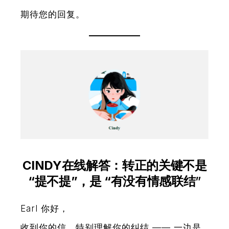
期待您的回复。
CINDY在线解答：转正的关键不是
“提不提”，是 “有没有情感联结
”
Earl 你好，
收到你的信，特别理解你的纠结 —— 一边是