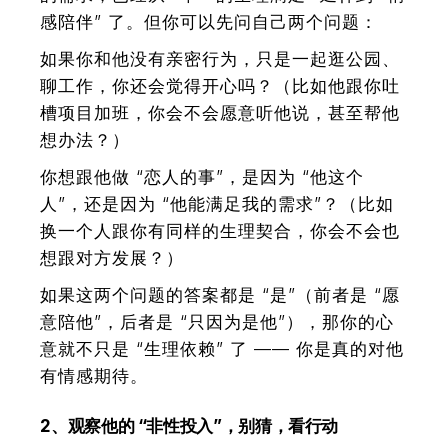
感陪伴” 了。但你可以先问自己两个问题：
如果你和他没有亲密行为，只是一起逛公园、
聊工作，你还会觉得开心吗？（比如他跟你吐
槽项目加班，你会不会愿意听他说，甚至帮他
想办法？）
你想跟他做 “恋人的事”，是因为 “他这个
人”，还是因为 “他能满足我的需求”？（比如
换一个人跟你有同样的生理契合，你会不会也
想跟对方发展？）
如果这两个问题的答案都是 “是”（前者是 “愿
意陪他”，后者是 “只因为是他”），那你的心
意就不只是 “生理依赖” 了 —— 你是真的对他
有情感期待。
2、观察他的 “非性投入”，别猜，看行动