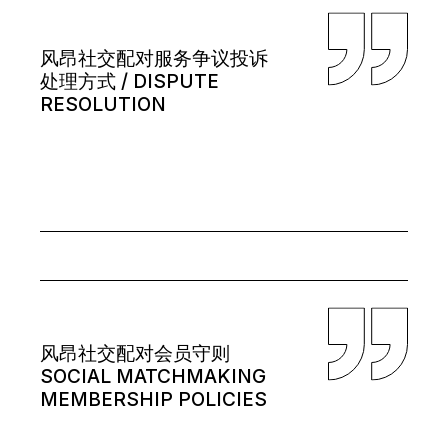
风昂社交配对服务争议投诉
处理方式 / DISPUTE
RESOLUTION
风昂社交配对会员守则
SOCIAL MATCHMAKING
MEMBERSHIP POLICIES