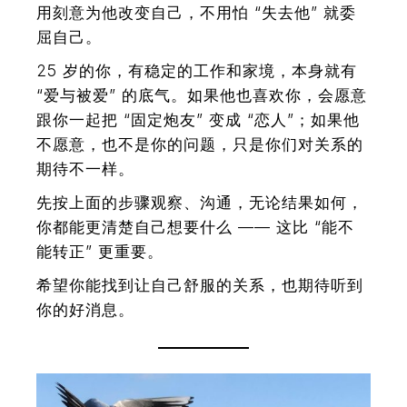
用刻意为他改变自己，不用怕 “失去他” 就委
屈自己。
25 岁的你，有稳定的工作和家境，本身就有
“爱与被爱” 的底气。如果他也喜欢你，会愿意
跟你一起把 “固定炮友” 变成 “恋人”；
如
果他
不愿意，也不是你的问题，只是你们对关系的
期待不一样
。
先按上面的步骤观察、沟通，无论结果如何，
你都能更清楚自己想要什么 —— 这比 “能不
能转正” 更重要。
希望你能找到让自己舒服的关系，也期待听到
你的好消息。