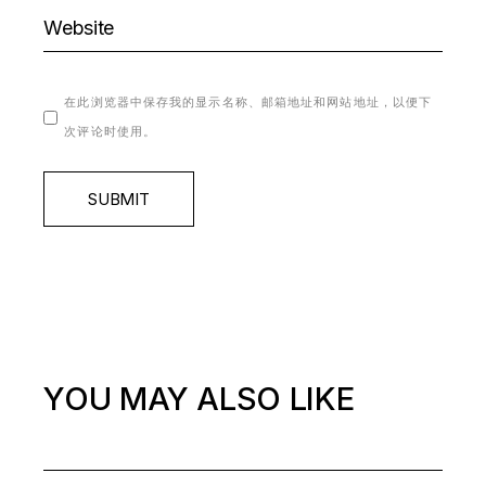
在此浏览器中保存我的显示名称、邮箱地址和网站地址，以便下
次评论时使用。
SUBMIT
YOU MAY ALSO LIKE