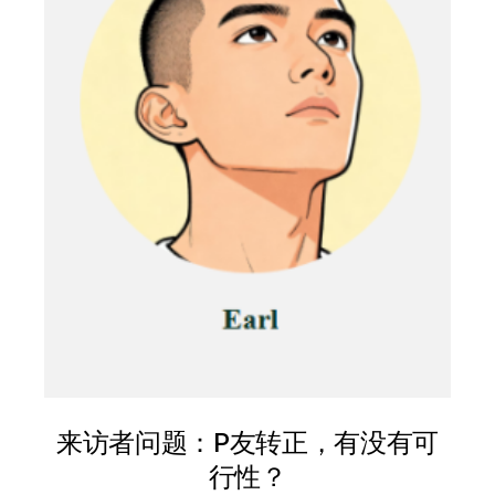
来访者问题：P友转正，有没有可
行性？