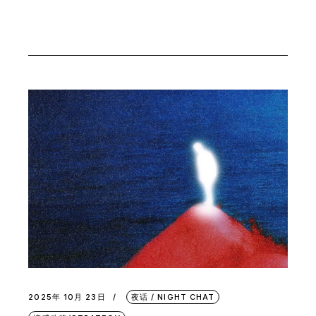
2025年 10月 23日
夜话 / NIGHT CHAT