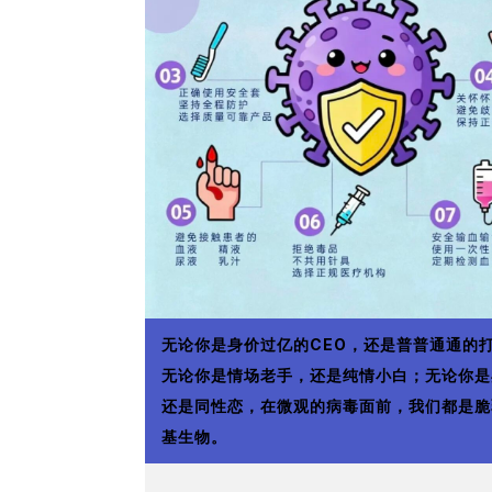
无论你是身价过亿的CEO，还是普普通通的
无论你是情场老手，还是纯情小白；无论你是
还是同性恋，在微观的病毒面前，我们都是脆
基生物。