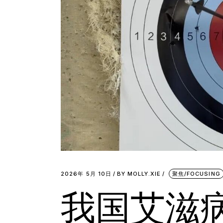
2026年 5月 10日
BY
MOLLY.XIE
聚焦/FOCUSING
我国艾滋病