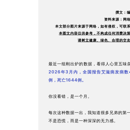
撰文：编
资料来源：网络
本文部分图片来源于网络，如有
侵权，可联系
本图文内容仅供参考，不构成任何消费决策
请树立健康、绿色、合理的交友
最近一组刚出炉的数据，看得人心里五味
2026年3月内，全国报告艾滋病发病数4
例，死亡1644例。
你没看错，是一个月。
每次这种数据一出，我知道很多兄弟的第
不是恐慌，而是一种深深的无力感。