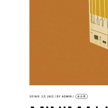
2016年 2月 26日
BY
ADMIN
未分类