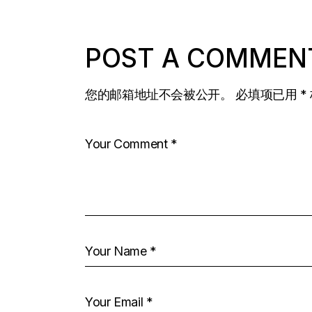
POST A COMMEN
您的邮箱地址不会被公开。
必填项已用
*