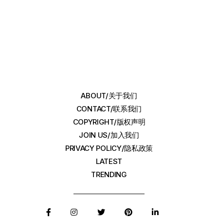
ABOUT/关于我们
CONTACT/联系我们
COPYRIGHT/版权声明
JOIN US/加入我们
PRIVACY POLICY/隐私政策
LATEST
TRENDING