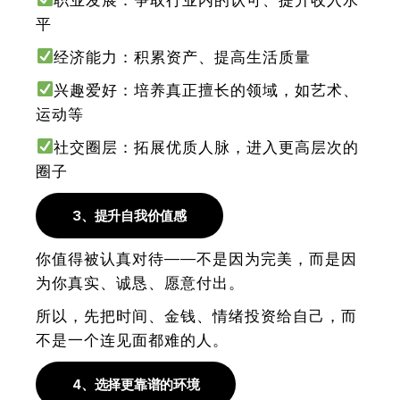
平
经济能力：积累资产、提高生活质量
兴趣爱好：培养真正擅长的领域，如艺术、
运动等
社交圈层：拓展优质人脉，进入更高层次的
圈子
3、提升自我价值感
你值得被认真对待——不是因为完美，而是因
为你真实、诚恳、愿意付出。
所以，先把时间、金钱、情绪投资给自己，而
不是一个连见面都难的人。
4、选择更靠谱的环境