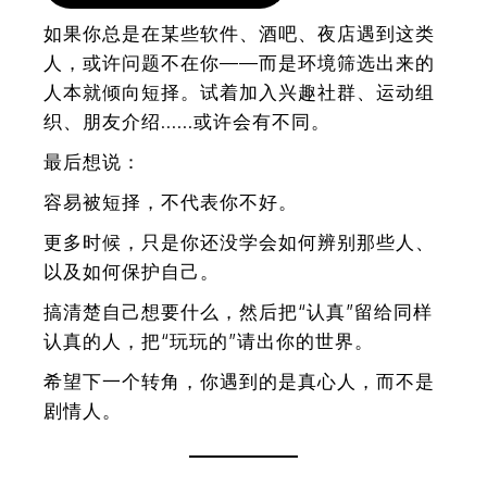
如果你总是在某些软件、酒吧、夜店遇到这类
人，或许问题不在你——而是环境筛选出来的
人本就倾向短择。试着加入兴趣社群、运动组
织、朋友介绍……或许会有不同。
最后想说：
容易被短择，不代表你不好。
更多时候，只是你还没学会如何辨别那些人、
以及如何保护自己。
搞清楚自己想要什么，然后把“认真”留给同样
认真的人，把“玩玩的”请出你的世界。
希望下一个转角，你遇到的是真心人，而不是
剧情人。