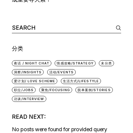
Search
for:
分类
夜话 / NIGHT CHAT
情感攻略/STRATEGY
未分类
洞察/INSIGHTS
活动/EVENTS
爱计划/ LOVE SCHEME
生活方式/LIFESTYLE
职位/JOBS
聚焦/FOCUSING
脱单案例/STORIES
访谈/INTERVIEW
READ NEXT:
No posts were found for provided query