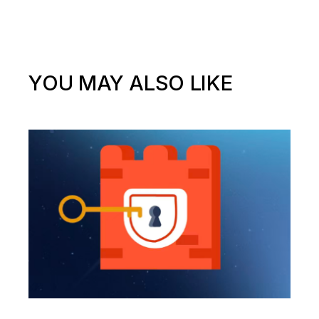
YOU MAY ALSO LIKE