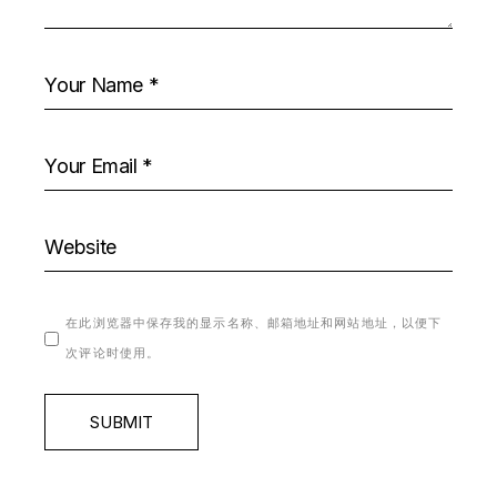
在此浏览器中保存我的显示名称、邮箱地址和网站地址，以便下
次评论时使用。
SUBMIT