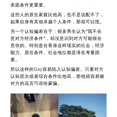
表面条件更重要。
这些人的原生家庭比他高，也不是说配不了，
如果自身有其他卓越个人条件，那就可以抵。
另一个认知偏差在于：
很多男生认为“我不在
意对方经济条件”，却没意识到对方可能很在
意你的。特别是在香港这样现实的社会，经济
能力、居住条件、社会地位都是潜在考量因
素。
所以这样的Gay容易陷入认知偏差。只要对方
认知层次或者综合条件比他高，那他就容易被
对方的花言巧语给蒙骗。