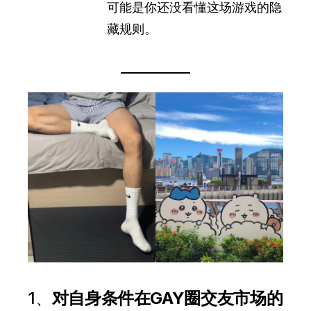
可能是你还没看懂这场游戏的隐
藏规则。
1、
对自身条件在GAY圈交友市场的