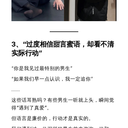
3、“过度相信甜言蜜语，却看不清
实际行动”
“你是我见过最特别的男生”
“如果我们早一点认识，我一定追你”
……
这些话耳熟吗？有些男生一听就上头，瞬间觉
得“遇到了真爱”。
但语言是廉价的，行动才是真实的。