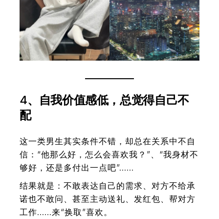
4
、自我价值感低，总觉得自己不
配
这一类男生其实条件不错，却总在关系中不自
信：“他那么好，怎么会喜欢我？”、“我身材不
够好，还是多付出一点吧”……
结果就是：不敢表达自己的需求、对方不给承
诺也不敢问、甚至主动送礼、发红包、帮对方
工作……来“换取”喜欢。