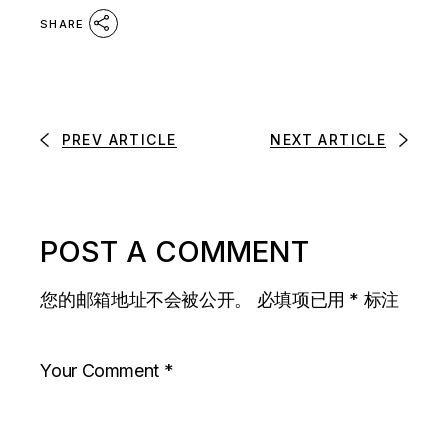
SHARE
PREV ARTICLE
NEXT ARTICLE
POST A COMMENT
您的邮箱地址不会被公开。
必填项已用
*
标注