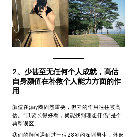
2
、少甚至无任何个人成就，高估
自身颜值在补救个人能力方面的作
用
颜值在gay圈固然重要，但它的作用往往被高
估。
“只要长得好看，就能找到理想伴侣”是个
典型误区。
我们的顾问遇到过一位28岁的深圳男生，外形