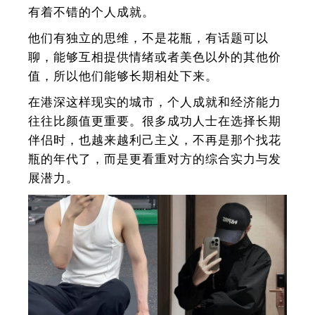
有着不错的个人成就。
他们有独立的思维，不是花瓶，有话题可以
聊，能够互相提供情绪或者美色以外的其他价
值，所以他们能够长期相处下来。
在港深这样现实的城市，个人成就和经济能力
往往比颜值更重要。
很多成功人士在选择长期
伴侣时，也越来越利己主义，不再是那个找花
瓶的年代了，而是更看重对方的综合实力与发
展潜力。