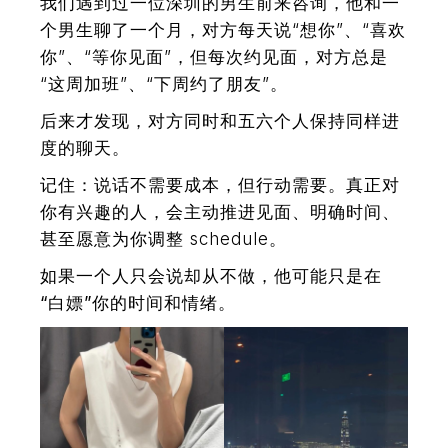
我们遇到过一位深圳的男生前来咨询，他和一
个男生聊了一个月，对方每天说“想你”、“喜欢
你”、“等你见面”，但每次约见面，对方总是
“这周加班”、“下周约了朋友”。
后来才发现，对方同时和五六个人保持同样进
度的聊天。
记住：说话不需要成本，但行动需要。真正对
你有兴趣的人，会主动推进见面、明确时间、
甚至愿意为你调整 schedule。
如果一个人只会说却从不做，他可能只是在
“白嫖”你的时间和情绪。