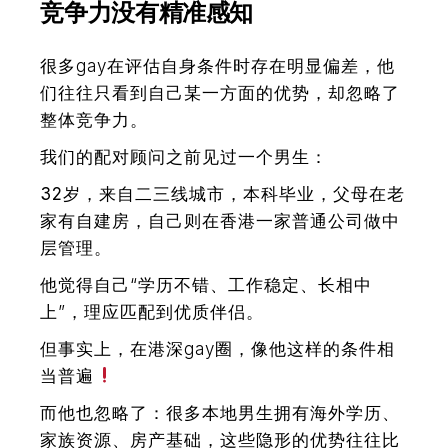
竞争力没有精准感知
很多gay在评估自身条件时存在明显偏差，他
们往往只看到自己某一方面的优势，却忽略了
整体竞争力。
我们的配对顾问之前见过一个男生：
32岁，来自二三线城市，本科毕业，父母在老
家有自建房，自己则在香港一家普通公司做中
层管理。
他觉得自己“学历不错、工作稳定、长相中
上”，理应匹配到优质伴侣。
但事实上，在港深gay圈，像他这样的条件相
当普遍
而他也忽略了：
很多本地男生拥有海外学历、
家族资源、房产基础，这些隐形的优势往往比