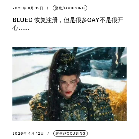
2025年 8月 15日
聚焦/FOCUSING
BLUED 恢复注册，但是很多GAY不是很开
心……
2026年 4月 12日
聚焦/FOCUSING