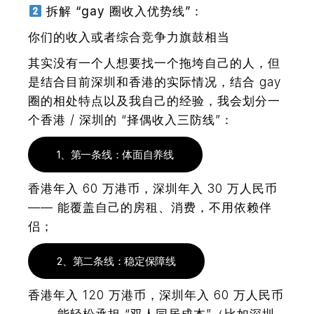
拆解 “gay 圈收入优势线”：
你们的收入或者综合竞争力旗鼓相当
其实没有一个人想要找一个拖垮自己的人，但
是结合目前深圳和香港的实际情况，结合 gay
圈的相处特点以及我自己的经验，我会划分一
个香港 / 深圳的 “择偶收入三防线”：
1、第一条线：体面自养线
香港年入 60 万港币，深圳年入 30 万人民币
—— 能覆盖自己的房租、消费，不用依赖伴
侣；
2、第二条线：稳定保障线
香港年入 120 万港币，深圳年入 60 万人民币