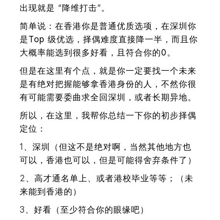
出现就是 “降维打击”。
简单说：
在香港你是普通优质选项，在深圳你
是Top 级优选，择偶难度直接降一半，而且你
大概率能选到很多好看，且符合你的0。
但是在这里有个点，
就是你一定要找一个未来
是有绝对把握能够拿香港身份的人，不然你很
有可能需要委曲求全回深圳，或者长期异地。
所以，在这里，
我帮你总结一下你的初步择偶
定位：
1、深圳（但这不是绝对啊，当然其他地方也
可以，香港也可以，但是可能得舍弃条件了）
2、高才通名单上、或者港校毕业等等；（未
来能到香港的）
3、好看（至少符合你的眼缘吧）