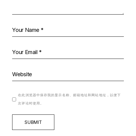
在此浏览器中保存我的显示名称、邮箱地址和网站地址，以便下
次评论时使用。
SUBMIT