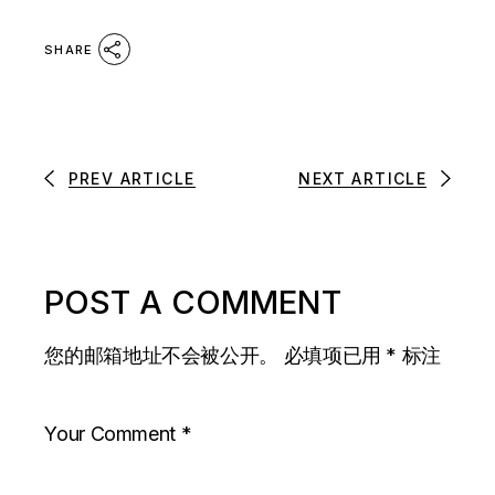
SHARE
PREV ARTICLE
NEXT ARTICLE
POST A COMMENT
您的邮箱地址不会被公开。
必填项已用
*
标注