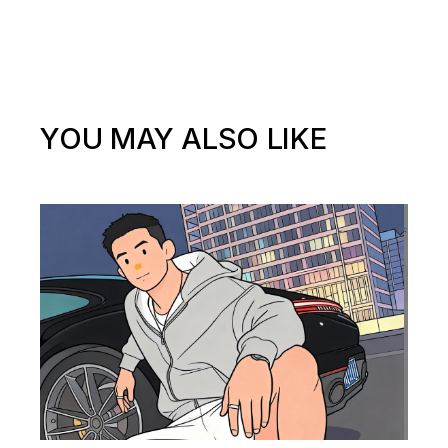
YOU MAY ALSO LIKE