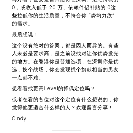
0，或收入低于 20 万、依赖伴侣补贴的 0这
些拉低你的生活质量，不符合你 “势均力敌”
的需求。
最后想说：
这个没有绝对的答案，都是因人而异的。有些
人未必是要求高，是之前没找对让你优势发光
的地方。在香港你是普通选项，在深圳你是优
选，换个战场，你会发现找个旗鼓相当的男友
一点都不难。
想看看找更高Level的择偶定位吗？
或者在看的各位对这个定位有什么想说的，你
觉得他更适合什么样的人？欢迎留言分享！
Cindy