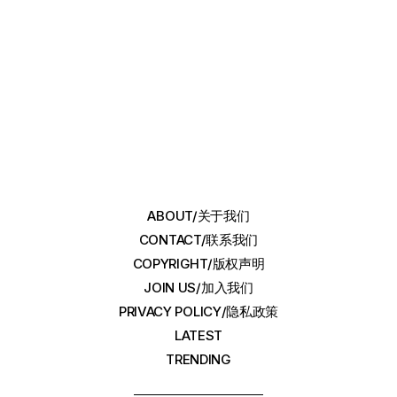
ABOUT/关于我们
CONTACT/联系我们
COPYRIGHT/版权声明
JOIN US/加入我们
PRIVACY POLICY/隐私政策
LATEST
TRENDING