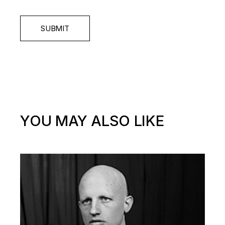
SUBMIT
YOU MAY ALSO LIKE