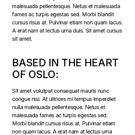
malesuada pellentesque. Netus et malesuada
fames ac turpis egestas sed. Morbi blandit
cursus risus at. Pulvinar etiam non quam lacus.
A erat nam at lectus urna duis. Sit amet cursus
sit amet.
BASED IN THE HEART
OF OSLO:
Sit amet volutpat consequat mauris nunc
congue nisi. At ultrices mi tempus imperdiet
nulla malesuada pellentesque. Netus et
malesuada fames ac turpis egestas sed.
Morbi blandit cursus risus at. Pulvinar etiam
non quam lacus. A erat nam at lectus urna