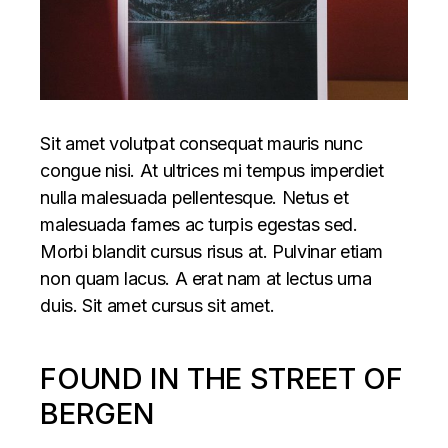
Sit amet volutpat consequat mauris nunc
congue nisi. At ultrices mi tempus imperdiet
nulla malesuada pellentesque. Netus et
malesuada fames ac turpis egestas sed.
Morbi blandit cursus risus at. Pulvinar etiam
non quam lacus. A erat nam at lectus urna
duis. Sit amet cursus sit amet.
FOUND IN THE STREET OF
BERGEN