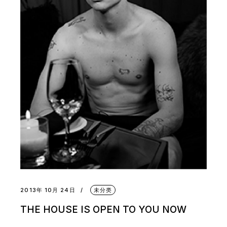
2013年 10月 24日
未分类
THE HOUSE IS OPEN TO YOU NOW