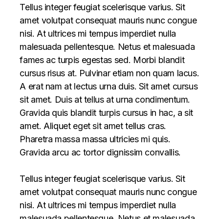
Tellus integer feugiat scelerisque varius. Sit
amet volutpat consequat mauris nunc congue
nisi. At ultrices mi tempus imperdiet nulla
malesuada pellentesque. Netus et malesuada
fames ac turpis egestas sed. Morbi blandit
cursus risus at. Pulvinar etiam non quam lacus.
A erat nam at lectus urna duis. Sit amet cursus
sit amet. Duis at tellus at urna condimentum.
Gravida quis blandit turpis cursus in hac, a sit
amet. Aliquet eget sit amet tellus cras.
Pharetra massa massa ultricies mi quis.
Gravida arcu ac tortor dignissim convallis.
Tellus integer feugiat scelerisque varius. Sit
amet volutpat consequat mauris nunc congue
nisi. At ultrices mi tempus imperdiet nulla
malesuada pellentesque. Netus et malesuada