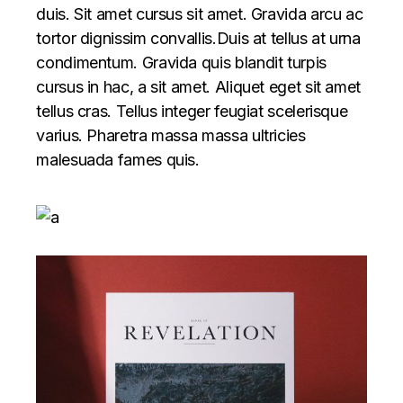
duis. Sit amet cursus sit amet. Gravida arcu ac
tortor dignissim convallis.Duis at tellus at urna
condimentum. Gravida quis blandit turpis
cursus in hac, a sit amet. Aliquet eget sit amet
tellus cras. Tellus integer feugiat scelerisque
varius. Pharetra massa massa ultricies
malesuada fames quis.