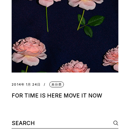
2014年 1月 24日
未分类
FOR TIME IS HERE MOVE IT NOW