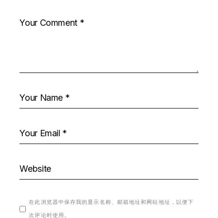
在此浏览器中保存我的显示名称、邮箱地址和网站地址，以便下
次评论时使用。