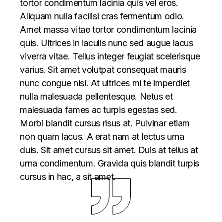
tortor condimentum lacinia quis vel eros.
Aliquam nulla facilisi cras fermentum odio.
Amet massa vitae tortor condimentum lacinia
quis. Ultrices in iaculis nunc sed augue lacus
viverra vitae. Tellus integer feugiat scelerisque
varius. Sit amet volutpat consequat mauris
nunc congue nisi. At ultrices mi te imperdiet
nulla malesuada pellentesque. Netus et
malesuada fames ac turpis egestas sed.
Morbi blandit cursus risus at. Pulvinar etiam
non quam lacus. A erat nam at lectus urna
duis. Sit amet cursus sit amet. Duis at tellus at
urna condimentum. Gravida quis blandit turpis
cursus in hac, a sit amet.