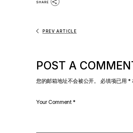
SHARE
PREV ARTICLE
POST A COMMEN
您的邮箱地址不会被公开。
必填项已用
*