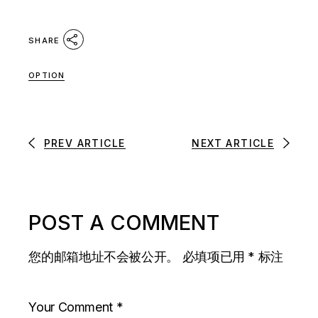
SHARE
OPTION
PREV ARTICLE
NEXT ARTICLE
POST A COMMENT
您的邮箱地址不会被公开。
必填项已用
*
标注