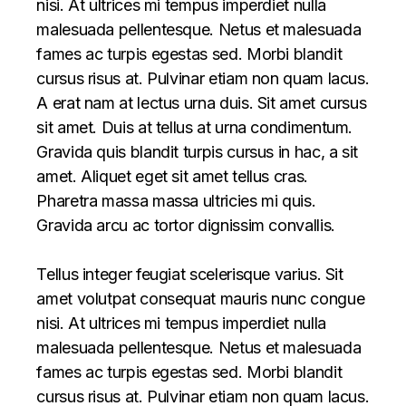
nisi. At ultrices mi tempus imperdiet nulla
malesuada pellentesque. Netus et malesuada
fames ac turpis egestas sed. Morbi blandit
cursus risus at. Pulvinar etiam non quam lacus.
A erat nam at lectus urna duis. Sit amet cursus
sit amet. Duis at tellus at urna condimentum.
Gravida quis blandit turpis cursus in hac, a sit
amet. Aliquet eget sit amet tellus cras.
Pharetra massa massa ultricies mi quis.
Gravida arcu ac tortor dignissim convallis.
Tellus integer feugiat scelerisque varius. Sit
amet volutpat consequat mauris nunc congue
nisi. At ultrices mi tempus imperdiet nulla
malesuada pellentesque. Netus et malesuada
fames ac turpis egestas sed. Morbi blandit
cursus risus at. Pulvinar etiam non quam lacus.