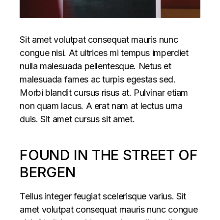
Sit amet volutpat consequat mauris nunc
congue nisi. At ultrices mi tempus imperdiet
nulla malesuada pellentesque. Netus et
malesuada fames ac turpis egestas sed.
Morbi blandit cursus risus at. Pulvinar etiam
non quam lacus. A erat nam at lectus urna
duis. Sit amet cursus sit amet.
FOUND IN THE STREET OF
BERGEN
Tellus integer feugiat scelerisque varius. Sit
amet volutpat consequat mauris nunc congue