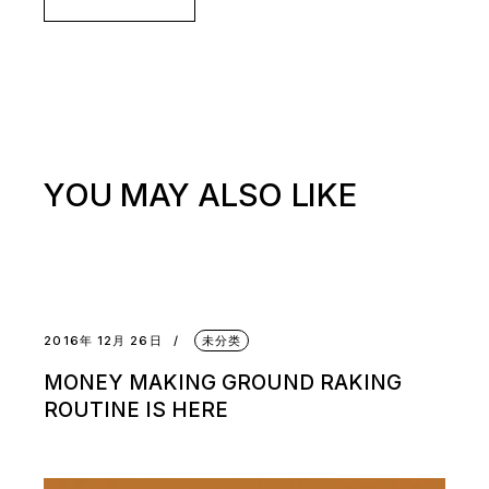
YOU MAY ALSO LIKE
2016年 12月 26日
未分类
MONEY MAKING GROUND RAKING
ROUTINE IS HERE