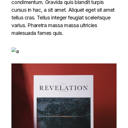
condimentum. Gravida quis blandit turpis
cursus in hac, a sit amet. Aliquet eget sit amet
tellus cras. Tellus integer feugiat scelerisque
varius. Pharetra massa massa ultricies
malesuada fames quis.