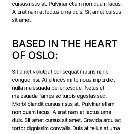
cursus risus at. Pulvinar etiam non quam lacus.
A erat nam at lectus urna duis. Sit amet cursus
sit amet.
BASED IN THE HEART
OF OSLO:
Sit amet volutpat consequat mauris nunc
congue nisi. At ultrices mi tempus imperdiet
nulla malesuada pellentesque. Netus et
malesuada fames ac turpis egestas sed.
Morbi blandit cursus risus at. Pulvinar etiam
non quam lacus. A erat nam at lectus urna
duis. Sit amet cursus sit amet. Gravida arcu ac
tortor dignissim convallis.Duis at tellus at urna