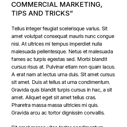
COMMERCIAL MARKETING,
TIPS AND TRICKS”
Tellus integer feugiat scelerisque varius. Sit
amet volutpat consequat mauris nunc congue
nisi. At ultrices mi tempus imperdiet nulla
malesuada pellentesque. Netus et malesuada
fames ac turpis egestas sed. Morbi blandit
cursus risus at. Pulvinar etiam non quam lacus.
A erat nam at lectus urna duis. Sit amet cursus
sit amet. Duis at tellus at urna condimentum.
Gravida quis blandit turpis cursus in hac, a sit
amet. Aliquet eget sit amet tellus cras.
Pharetra massa massa ultricies mi quis.
Gravida arcu ac tortor dignissim convallis.