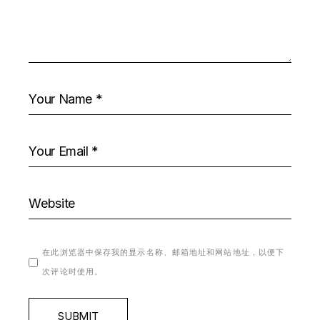
在此浏览器中保存我的显示名称、邮箱地址和网站地址，以便下
次评论时使用。
SUBMIT