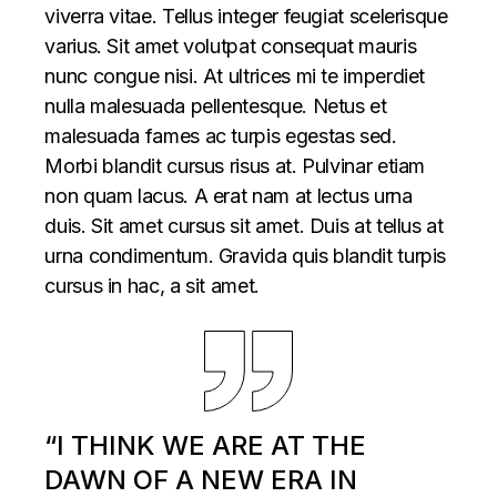
viverra vitae. Tellus integer feugiat scelerisque
varius. Sit amet volutpat consequat mauris
nunc congue nisi. At ultrices mi te imperdiet
nulla malesuada pellentesque. Netus et
malesuada fames ac turpis egestas sed.
Morbi blandit cursus risus at. Pulvinar etiam
non quam lacus. A erat nam at lectus urna
duis. Sit amet cursus sit amet. Duis at tellus at
urna condimentum. Gravida quis blandit turpis
cursus in hac, a sit amet.
“I THINK WE ARE AT THE
DAWN OF A NEW ERA IN