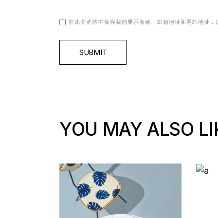
在此浏览器中保存我的显示名称、邮箱地址和网站地址，
SUBMIT
YOU MAY ALSO LI