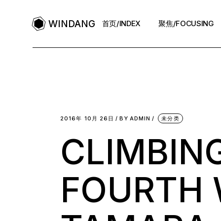
WINDANG
首页/INDEX
聚焦/FOCUSING
2016年 10月 26日
BY
ADMIN
未分类
CLIMBIN
FOURTH 