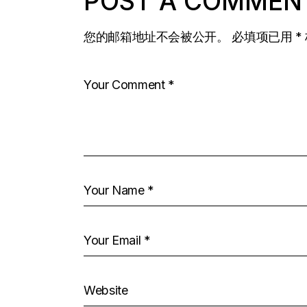
POST A COMMEN
您的邮箱地址不会被公开。
必填项已用
*