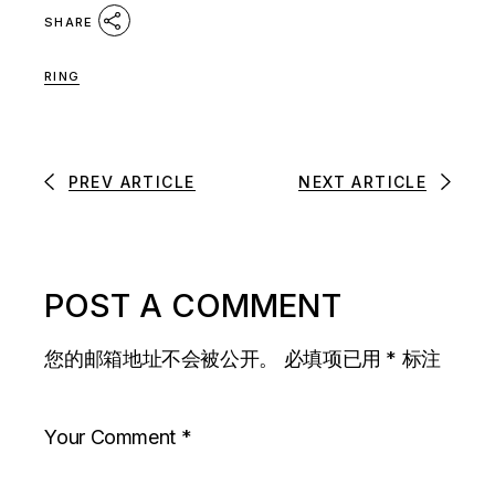
SHARE
RING
PREV ARTICLE
NEXT ARTICLE
POST A COMMENT
您的邮箱地址不会被公开。
必填项已用
*
标注