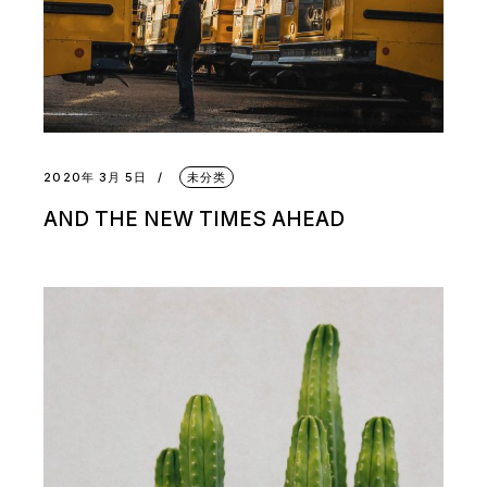
2020年 3月 5日
未分类
AND THE NEW TIMES AHEAD