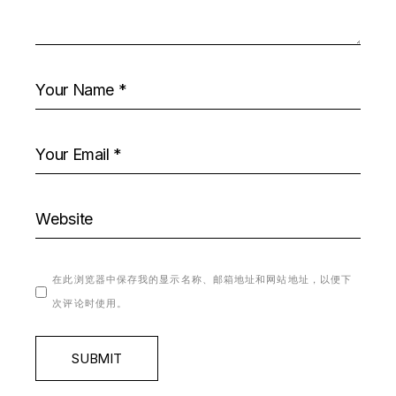
在此浏览器中保存我的显示名称、邮箱地址和网站地址，以便下
次评论时使用。
SUBMIT