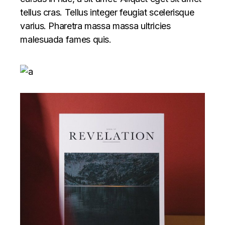
tellus cras. Tellus integer feugiat scelerisque
varius. Pharetra massa massa ultricies
malesuada fames quis.