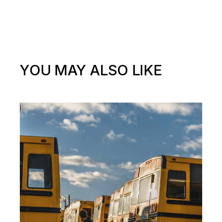
YOU MAY ALSO LIKE