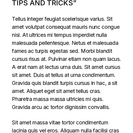
TIPS AND TRICKS”
Tellus integer feugiat scelerisque varius. Sit
amet volutpat consequat mauris nunc congue
nisi. At ultrices mi tempus imperdiet nulla
malesuada pellentesque. Netus et malesuada
fames ac turpis egestas sed. Morbi blandit
cursus risus at. Pulvinar etiam non quam lacus.
A erat nam at lectus urna duis. Sit amet cursus
sit amet. Duis at tellus at urna condimentum.
Gravida quis blandit turpis cursus in hac, a sit
amet. Aliquet eget sit amet tellus cras.
Pharetra massa massa ultricies mi quis.
Gravida arcu ac tortor dignissim convallis.
Sit amet massa vitae tortor condimentum
lacinia quis vel eros. Aliquam nulla facilisi cras