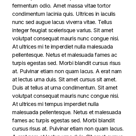
fermentum odio. Amet massa vitae tortor
condimentum lacinia quis. Ultrices in iaculis
nunc sed augue lacus viverra vitae. Tellus
integer feugiat scelerisque varius. Sit amet
volutpat consequat mauris nunc congue nisi.
At ultrices mi te imperdiet nulla malesuada
pellentesque. Netus et malesuada fames ac
turpis egestas sed. Morbi blandit cursus risus
at. Pulvinar etiam non quam lacus. A erat nam
at lectus urna duis. Sit amet cursus sit amet.
Duis at tellus at urna condimentum. Sit amet
volutpat consequat mauris nunc congue nisi.
At ultrices mi tempus imperdiet nulla
malesuada pellentesque. Netus et malesuada
fames ac turpis egestas sed. Morbi blandit
cursus risus at. Pulvinar etiam non quam lacus.