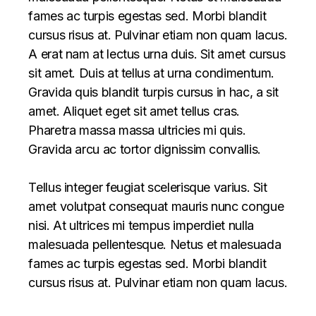
fames ac turpis egestas sed. Morbi blandit
cursus risus at. Pulvinar etiam non quam lacus.
A erat nam at lectus urna duis. Sit amet cursus
sit amet. Duis at tellus at urna condimentum.
Gravida quis blandit turpis cursus in hac, a sit
amet. Aliquet eget sit amet tellus cras.
Pharetra massa massa ultricies mi quis.
Gravida arcu ac tortor dignissim convallis.
Tellus integer feugiat scelerisque varius. Sit
amet volutpat consequat mauris nunc congue
nisi. At ultrices mi tempus imperdiet nulla
malesuada pellentesque. Netus et malesuada
fames ac turpis egestas sed. Morbi blandit
cursus risus at. Pulvinar etiam non quam lacus.