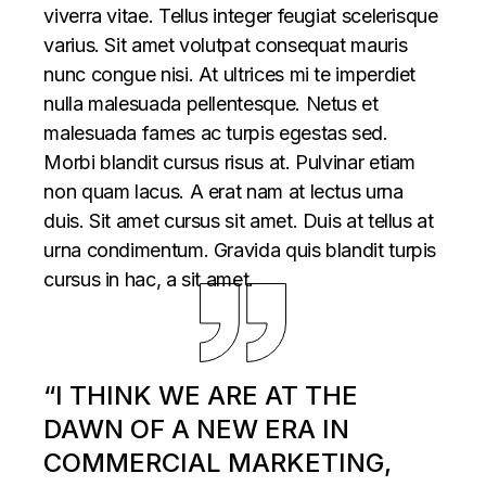
viverra vitae. Tellus integer feugiat scelerisque
varius. Sit amet volutpat consequat mauris
nunc congue nisi. At ultrices mi te imperdiet
nulla malesuada pellentesque. Netus et
malesuada fames ac turpis egestas sed.
Morbi blandit cursus risus at. Pulvinar etiam
non quam lacus. A erat nam at lectus urna
duis. Sit amet cursus sit amet. Duis at tellus at
urna condimentum. Gravida quis blandit turpis
cursus in hac, a sit amet.
“I THINK WE ARE AT THE
DAWN OF A NEW ERA IN
COMMERCIAL MARKETING,