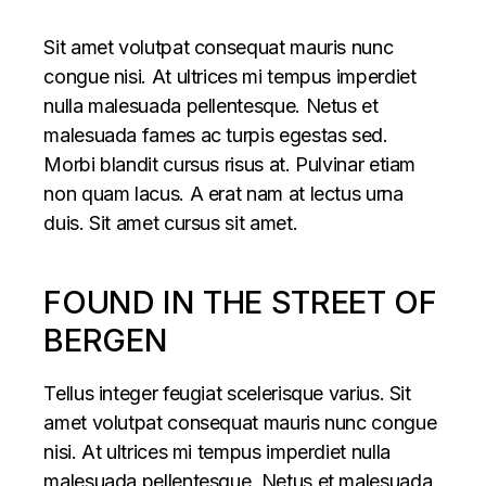
Sit amet volutpat consequat mauris nunc
congue nisi. At ultrices mi tempus imperdiet
nulla malesuada pellentesque. Netus et
malesuada fames ac turpis egestas sed.
Morbi blandit cursus risus at. Pulvinar etiam
non quam lacus. A erat nam at lectus urna
duis. Sit amet cursus sit amet.
FOUND IN THE STREET OF
BERGEN
Tellus integer feugiat scelerisque varius. Sit
amet volutpat consequat mauris nunc congue
nisi. At ultrices mi tempus imperdiet nulla
malesuada pellentesque. Netus et malesuada