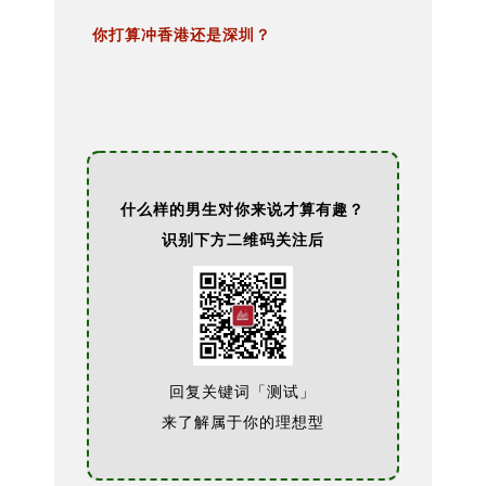
你打算冲香港还是深圳？
什么样的男生对你来说才算有趣？
识别下方二维码关注后
回复关键词「测试」
来了解属于你的理想型