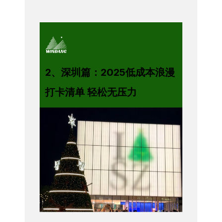
2、深圳篇：2025低成本浪漫
打卡清单 轻松无压力