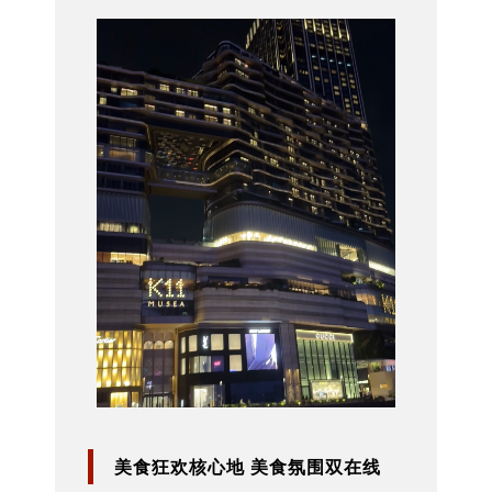
美食狂欢核心地 美食氛围双在线