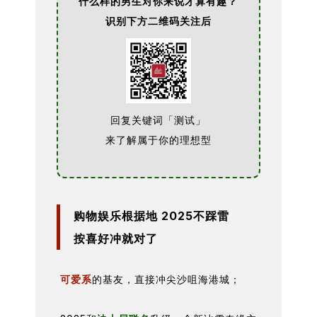
什么样的男生对你来说才算有趣？
识别下方二维码关注后
回复关键词「测试」
来了解属于你的理想型
购物娱乐根据地 2025不踩雷
按喜好冲就对了
可爱系
的基友，直接冲尖沙咀海港城；