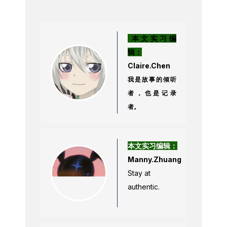
本文实习编
辑：
Claire.Chen
我是故事的倾听
者，也是记录
者。
本文实习编辑：
Manny.Zhuang
Stay at
authentic.