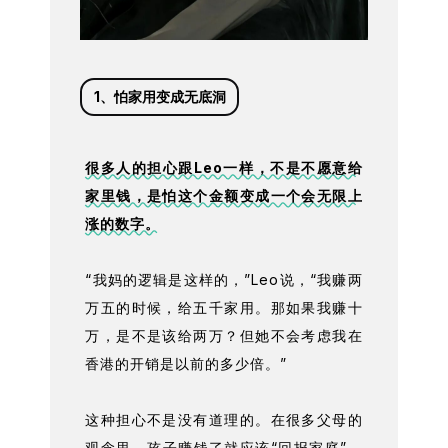
1、
怕家用变成无底洞
很多人的担心跟Leo一样，不是不愿意给
家里钱，是怕这个金额变成一个会无限上
涨的数字。
“我妈的逻辑是这样的，”Leo说，“我赚两
万五的时候，给五千家用。那如果我赚十
万，是不是该给两万？但她不会考虑我在
香港的开销是以前的多少倍。”
这种担心不是没有道理的。在很多父母的
观念里，孩子赚钱了就应该“回报家庭”，