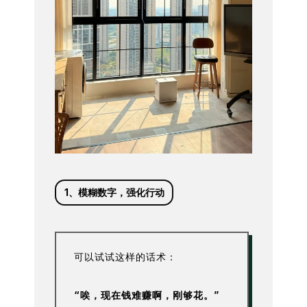
1、模糊数字，强化行动
可以试试这样的话术：
“唉，现在钱难赚啊，刚够花。”