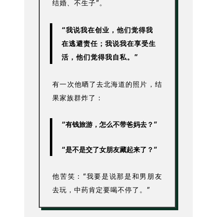
结婚、不生子”。
“我说我在创业，他们觉得我
在逃避责任；我说我在享受生
活，他们觉得我自私。”
有一次他晒了去北海道的照片，结
果家族群炸了：
“有钱旅游，怎么不带爸妈去？”
“是不是交了女朋友藏起来了？”
他苦笑：“我要是说那是和男朋友
去玩，中药肯定要喝不停了。”