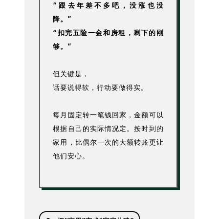
“跟去年差不多吧，没涨也没
降。”
“扣完五险一金和房租，剩下的刚
够。”
但关键是，
话要说得软，行动要做得实。
每月固定转一笔钱回家，金额可以
根据自己的实际情况定。按时到的
家用，比偶尔一次的大额转账更让
他们安心。