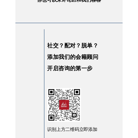
社交？配对？脱单？
添加我们的会籍顾问
开启咨询的第一步
识别上方二维码立即添加