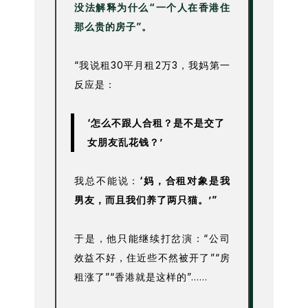
没法解释为什么“一个人在香港住
那么贵的房子”。
“我说租30平月租2万3，我妈第一
反应是：
‘怎么不跟人合租？是不是交了
女朋友乱花钱？’
我总不能说：
‘妈，合租对象是我
男友，而且我们养了两只猫。’”
于是，他只能继续打岔演：“公司
效益不好，住近些不然被开了”“房
租涨了”“香港就是这样的”……