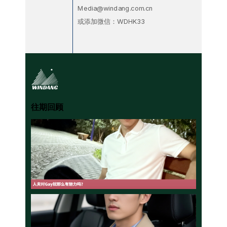
Media@windang.com.cn
或添加微信：WDHK33
往期回顾