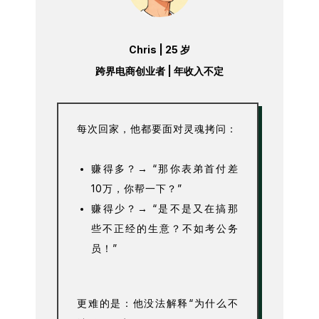
Chris | 25 岁
跨界电商创业者 | 年收入不定
每次回家，他都要面对灵魂拷问：
赚得多？→ “那你表弟首付差
10万，你帮一下？”
赚得少？→ “是不是又在搞那
些不正经的生意？不如考公务
员！”
更难的是：他没法解释“为什么不