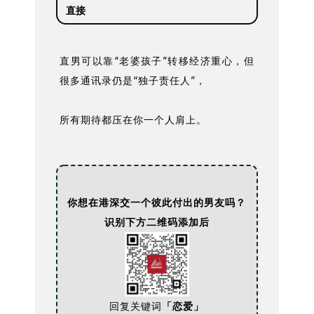
直接
直男可以靠“老婆孩子”转移经济重心，但
很多通讯录仍是“独子责任人”，
所有期待都压在你一个人肩上。
你想在港深交一个彼此付出的男友吗？
识别下方二维码添加后
回复关键词
「恋爱」