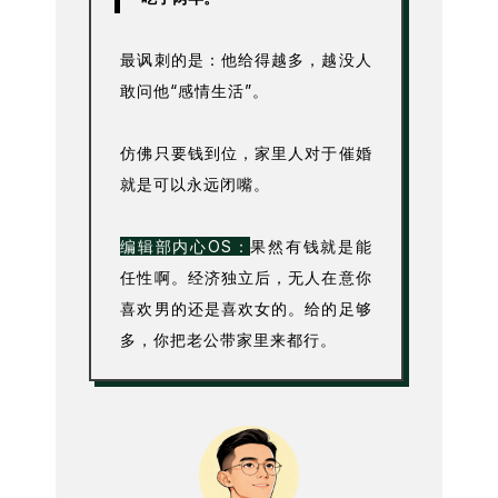
最讽刺的是：他给得越多，越没人
敢问他“感情生活”。
仿佛只要钱到位，家里人对于催婚
就是可以永远闭嘴。
编辑部内心OS：
果然有钱就是能
任性啊。经济独立后，无人在意你
喜欢男的还是喜欢女的。给的足够
多，你把老公带家里来都行。