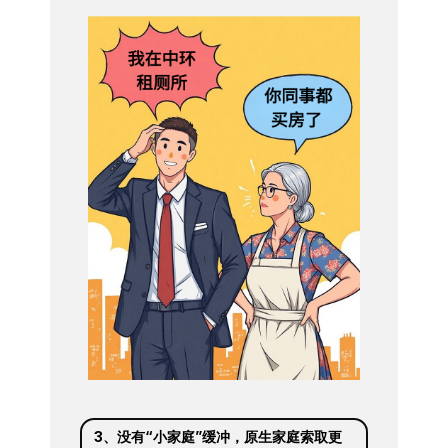
3、没有“小家庭”缓冲，原生家庭索取更