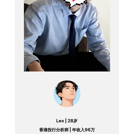
Leo | 28岁
香港投行分析师 | 年收入96万