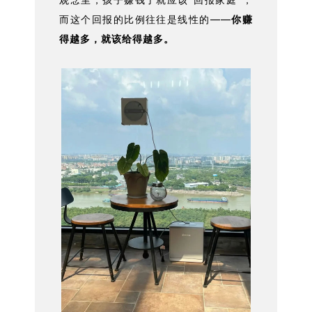
而这个回报的比例往往是线性的——
你赚
得越多，就该给得越多。