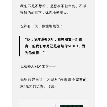
我们不是不想给，是想在不被审判、不被
误解的前提下，体面地爱家人。
也许有一天，你能坦然说：
“妈，我年薪80万，和男朋友一起供
房，但我们每月还是会给你5000，因
为你值得。”
但在那天到来之前——
先照顾好自己，才是对“未来那个完整的
家”最大的负责。（完）
本文实习编