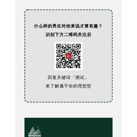
什么样的男生对你来说才算有趣？
识别下方二维码关注后
回复关键词「测试」
来了解属于你的理想型