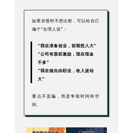
如果你暂时不想出柜，可以给自己
编个“合理人设”：
“我在准备创业，前期投入大”
“公司有股权激励，现在现金
不多”
“我在做自由职业，收入波动
大”
重点不是骗，而是争取时间和空
间。