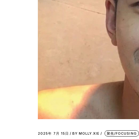
2025年 7月 15日
BY
MOLLY.XIE
聚焦/FOCUSING