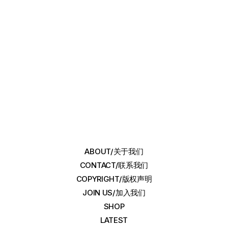
ABOUT/关于我们
CONTACT/联系我们
COPYRIGHT/版权声明
JOIN US/加入我们
SHOP
LATEST