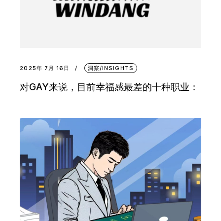
2025年 7月 16日
洞察/INSIGHTS
对GAY来说，目前幸福感最差的十种职业：