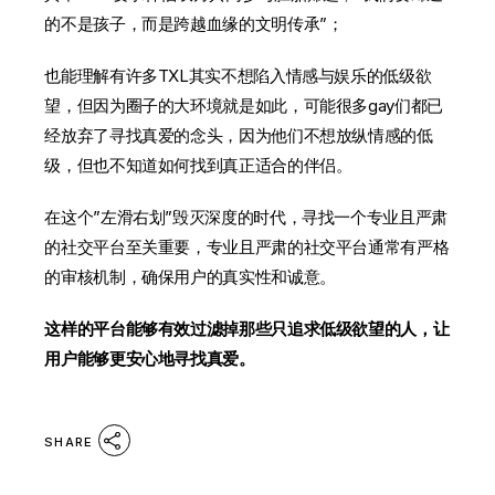
的不是孩子，而是跨越血缘的文明传承”；
也能理解有许多TXL其实不想陷入情感与娱乐的低级欲
望，但因为圈子的大环境就是如此，可能很多gay们都已
经放弃了寻找真爱的念头，因为他们不想放纵情感的低
级，但也不知道如何找到真正适合的伴侣。
在这个”左滑右划”毁灭深度的时代，寻找一个专业且严肃
的社交平台至关重要，专业且严肃的社交平台通常有严格
的审核机制，确保用户的真实性和诚意。
这样的平台能够有效过滤掉那些只追求低级欲望的人，让
用户能够更安心地寻找真爱。
SHARE