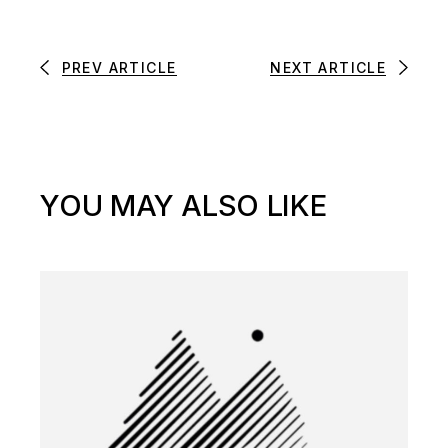
PREV ARTICLE
NEXT ARTICLE
YOU MAY ALSO LIKE