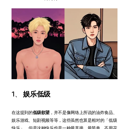
1、
娱乐低级
在这提到的
低级欲望
，并不是像网络上所说的油炸食品、
娱乐游戏、短剧视频等等，这些虽然也算是相对的「低级
快乐」，但是这种快乐也是一种最直接、最简单、不用花