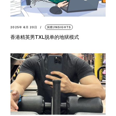
2025年 6月 20日
洞察/INSIGHTS
香港精英男TXL脱单的地狱模式