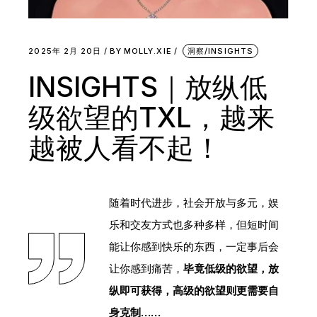
2025年 2月 20日
BY
MOLLY.XIE
洞察/INSIGHTS
INSIGHTS｜放纵低
级欲望的TXL，越来
越被人看不起！
随着时代进步，社会开放与多元，娱
乐和交友方式也多种多样，但短时间
能让你感到快乐的东西，一定事后会
让你感到痛苦，
毕竟低级的欲望，放
纵即可获得，高级的欲望则更需要自
身克制……