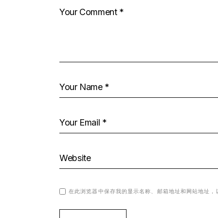
在此浏览器中保存我的显示名称、邮箱地址和网站地址，