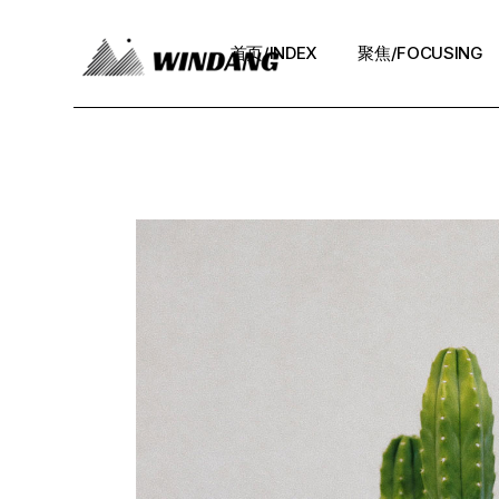
首页/INDEX
聚焦/FOCUSING