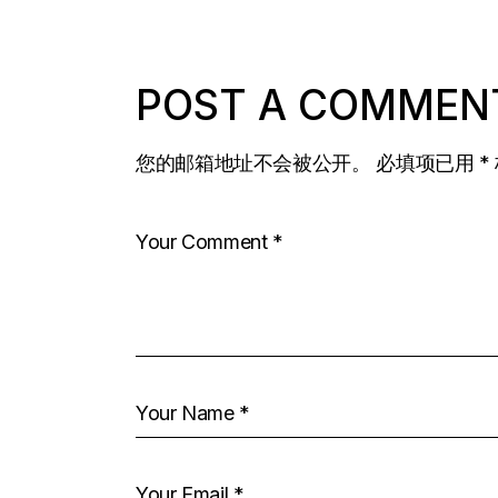
POST A COMMEN
您的邮箱地址不会被公开。
必填项已用
*