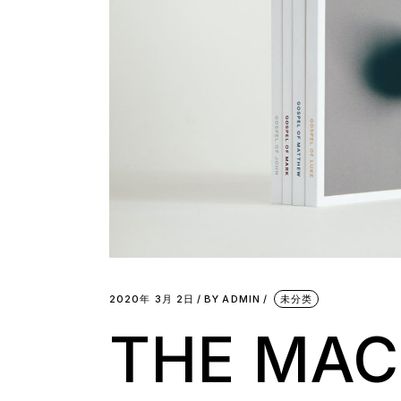
2020年 3月 2日
BY
ADMIN
未分类
THE MAC