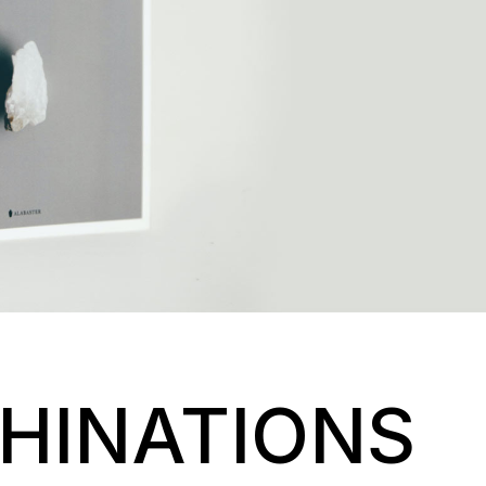
HINATIONS