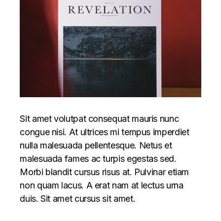
Sit amet volutpat consequat mauris nunc
congue nisi. At ultrices mi tempus imperdiet
nulla malesuada pellentesque. Netus et
malesuada fames ac turpis egestas sed.
Morbi blandit cursus risus at. Pulvinar etiam
non quam lacus. A erat nam at lectus urna
duis. Sit amet cursus sit amet.