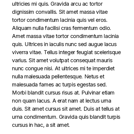
ultricies mi quis. Gravida arcu ac tortor
dignissim convallis. Sit amet massa vitae
tortor condimentum lacinia quis vel eros.
Aliquam nulla facilisi cras fermentum odio.
Amet massa vitae tortor condimentum lacinia
quis. Ultrices in iaculis nunc sed augue lacus
viverra vitae. Tellus integer feugiat scelerisque
varius. Sit amet volutpat consequat mauris
nunc congue nisi. At ultrices mi te imperdiet
nulla malesuada pellentesque. Netus et
malesuada fames ac turpis egestas sed.
Morbi blandit cursus risus at. Pulvinar etiam
non quam lacus. A erat nam at lectus urna
duis. Sit amet cursus sit amet. Duis at tellus at
urna condimentum. Gravida quis blandit turpis
cursus in hac, a sit amet.