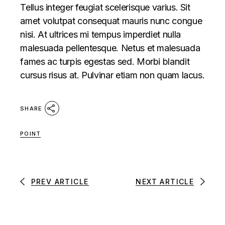
Tellus integer feugiat scelerisque varius. Sit
amet volutpat consequat mauris nunc congue
nisi. At ultrices mi tempus imperdiet nulla
malesuada pellentesque. Netus et malesuada
fames ac turpis egestas sed. Morbi blandit
cursus risus at. Pulvinar etiam non quam lacus.
SHARE
POINT
PREV ARTICLE
NEXT ARTICLE