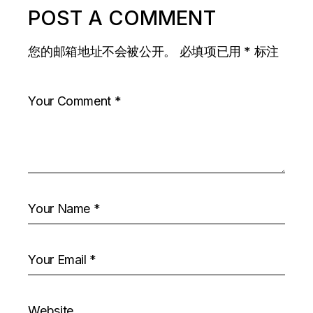
POST A COMMENT
您的邮箱地址不会被公开。
必填项已用
*
标注