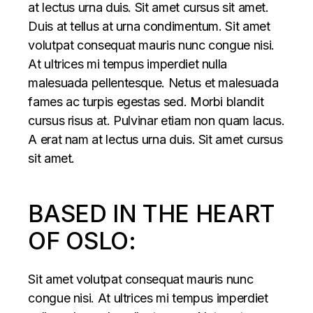
at lectus urna duis. Sit amet cursus sit amet.
Duis at tellus at urna condimentum. Sit amet
volutpat consequat mauris nunc congue nisi.
At ultrices mi tempus imperdiet nulla
malesuada pellentesque. Netus et malesuada
fames ac turpis egestas sed. Morbi blandit
cursus risus at. Pulvinar etiam non quam lacus.
A erat nam at lectus urna duis. Sit amet cursus
sit amet.
BASED IN THE HEART
OF OSLO:
Sit amet volutpat consequat mauris nunc
congue nisi. At ultrices mi tempus imperdiet