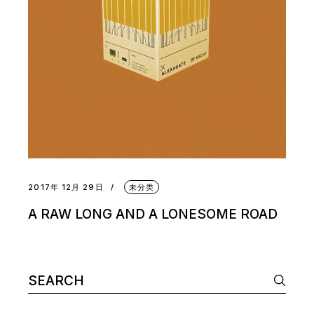
2017年 12月 29日
未分类
A RAW LONG AND A LONESOME ROAD