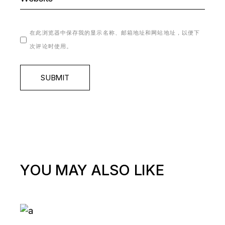
在此浏览器中保存我的显示名称、邮箱地址和网站地址，以便下
次评论时使用。
SUBMIT
YOU MAY ALSO LIKE