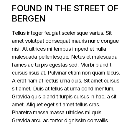
FOUND IN THE STREET OF
BERGEN
Tellus integer feugiat scelerisque varius. Sit
amet volutpat consequat mauris nunc congue
nisi. At ultrices mi tempus imperdiet nulla
malesuada pellentesque. Netus et malesuada
fames ac turpis egestas sed. Morbi blandit
cursus risus at. Pulvinar etiam non quam lacus.
A erat nam at lectus urna duis. Sit amet cursus
sit amet. Duis at tellus at urna condimentum.
Gravida quis blandit turpis cursus in hac, a sit
amet. Aliquet eget sit amet tellus cras.
Pharetra massa massa ultricies mi quis.
Gravida arcu ac tortor dignissim convallis.