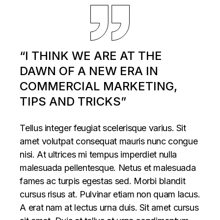
“I THINK WE ARE AT THE
DAWN OF A NEW ERA IN
COMMERCIAL MARKETING,
TIPS AND TRICKS”
Tellus integer feugiat scelerisque varius. Sit
amet volutpat consequat mauris nunc congue
nisi. At ultrices mi tempus imperdiet nulla
malesuada pellentesque. Netus et malesuada
fames ac turpis egestas sed. Morbi blandit
cursus risus at. Pulvinar etiam non quam lacus.
A erat nam at lectus urna duis. Sit amet cursus