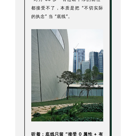
都接受不了，本质是把 “不切实际
的执念” 当 “底线”。
听着：底线只留 “接受 0 属性 + 有