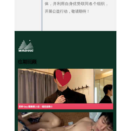
体，并利用自身优势联同各个组织，
开展公益行动，敬请期待！
往期回顾