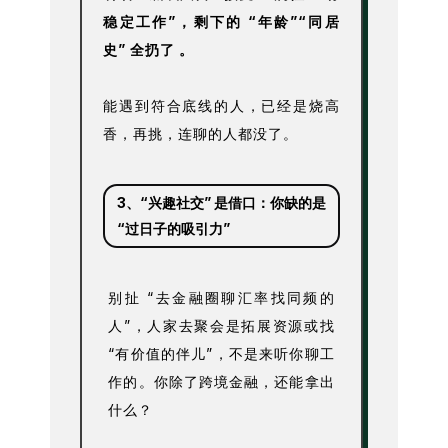
稳定工作”，剩下的 “年龄”“同居
史” 全扔了 。
能遇到符合底线的人，已经是烧高
香，再挑，连聊的人都没了。
3、
“兴趣社交” 是借口：你缺的是
“过日子的吸引力”
别扯 “去金融圈聊汇率找同频的
人”，人家去聚会是拓展资源或找
“有价值的伴儿”，不是来听你聊工
作的。你除了跨境金融，还能拿出
什么？