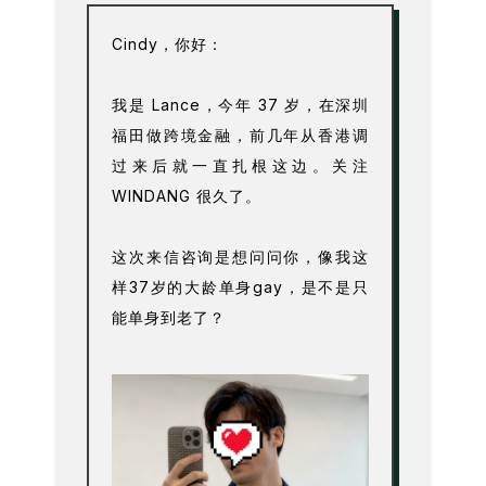
Cindy，你好：
我是 Lance，今年 37 岁，在深圳
福田做跨境金融，前几年从香港调
过来后就一直扎根这边。关注
WINDANG 很久了。
这次来信咨询是想问问你，像我这
样37岁的大龄单身gay，是不是只
能单身到老了？