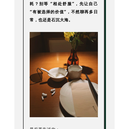
耗？别等 “相处舒服”，先让自己
“有被选择的价值”，不然聊再多日
常，也还是石沉大海。