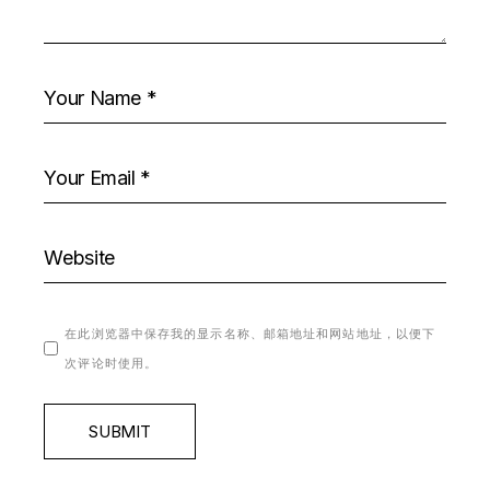
在此浏览器中保存我的显示名称、邮箱地址和网站地址，以便下
次评论时使用。
SUBMIT