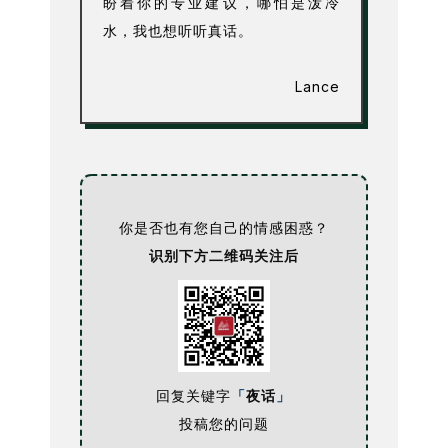
盼着你的专业建议，哪怕是泼冷
水，我也想听听真话。
Lance
你是否也有您自己的情感困惑？
识别下方二维码关注后
回复关键字
「
夜话
」
投稿您的问题