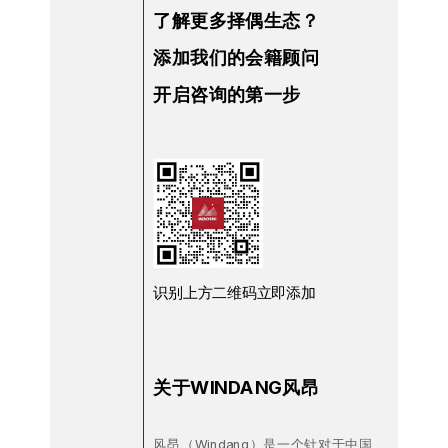
了解更多择偶生态？
添加我们的会籍顾问
开启咨询的第一步
识别上方二维码立即添加
关于WINDANG风昂
风昂（Windang）是一个针对于中国