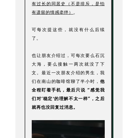
有过长的同居史（不是排斥，是怕
有遗留的情感牵绊）
。
可每次提这些，就没有什么后续
了。
也让朋友介绍过，可每次要么石沉
大海，要么接触一两次就没了下
文。最近一次朋友介绍的男生，我
们在南山的咖啡馆聊了半小时，
他
全程盯着手机，最后只说 “感觉我
们对‘稳定’的理解不太一样”，之后
就再也没回复过消息。