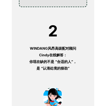
2
WINDANG风昂高级配对顾问
Cindy在线解答：
你现在缺的不是 “合适的人”，
是 “认清处境的狠劲”