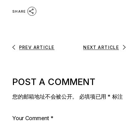
SHARE
PREV ARTICLE
NEXT ARTICLE
POST A COMMENT
您的邮箱地址不会被公开。
必填项已用
*
标注