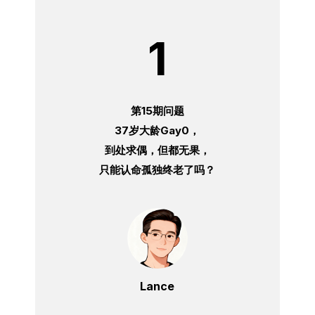
1
第15期问题
37岁大龄Gay0，
到处求偶，但都无果，
只能认命孤独终老了吗？
Lance