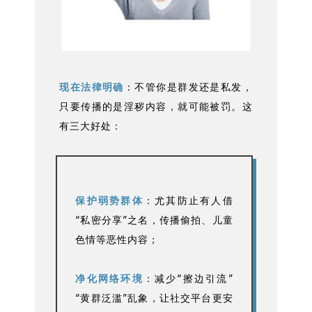
现在法律明确
：不管你是群发还是私发，
只要传播的是淫秽内容，就可能被罚。这
有三大好处：
保护弱势群体
：尤其防止有人借
“私密分享”之名，传播偷拍、儿童
色情等恶性内容；
净化网络环境
：减少“擦边引流”
“黄群泛滥”乱象，让社交平台更安