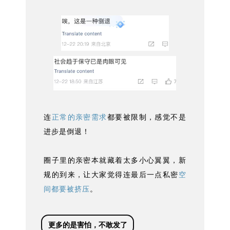
连
正常的亲密需求
都要被限制，感觉不是
进步是倒退！
圈子里的亲密本就藏着太多小心翼翼，新
规的到来，让大家觉得连最后一点私密
空
间都要被挤压
。
更多的是害怕，不敢发了