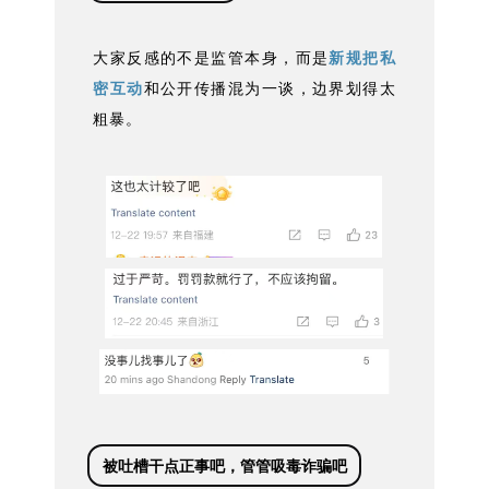
大家反感的不是监管本身，而是
新规把私
密互动
和公开传播混为一谈，边界划得太
粗暴。
被吐槽干点正事吧，管管吸毒诈骗吧