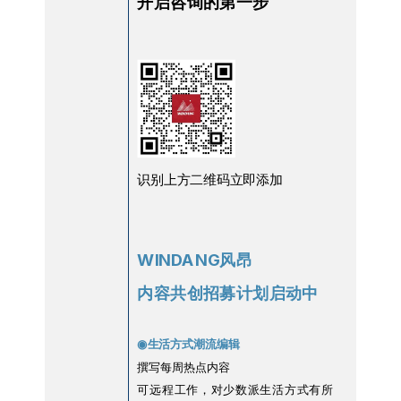
开启咨询的第一步
识别上方二维码立即添加
WINDANG风昂
内容共创招募计划启动中
◉生活方式潮流编辑
撰写每周热点内容
可远程工作，对少数派生活方式有所