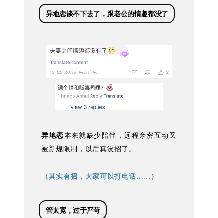
异地恋谈不下去了，跟老公的情趣都没了
异地恋
本来就缺少陪伴，远程亲密互动又
被新规限制，以后真没招了。
（其实有招，大家可以打电话……）
管太宽，过于严苛