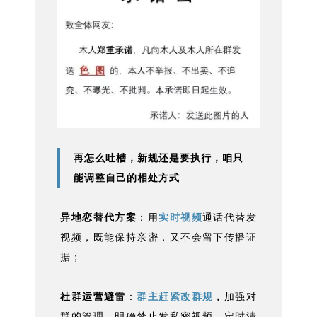
再怎么吐槽，新规还是要执行，咱只
能调整自己的相处方式
异地恋替代方案
：用
实时视频
通话代替发
视频，既能保持亲密，又不会留下传播证
据；
社群运营避雷
：
群主赶紧改群规
，
加强对
群的管理，明确禁止发私密视频，定时清