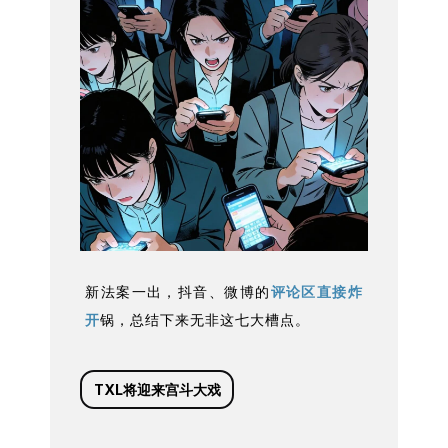
新法案一出，抖音、微博的
评论区直接炸
开
锅，总结下来无非这七大槽点。
TXL将迎来宫斗大戏