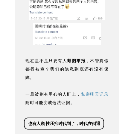
现在是不是只要有人
截图举报
，不管真假
都得被查？我们的隐私到底还有没有保
障。
一旦被别有用心的人盯上，
私密聊天记录
随时可能变成违法证据。
也有人说 性压抑时代到了，时代在倒退