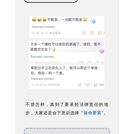
不管怎样，真到了要承担法律责任的地
步，大家还是会下意识选择
“保命要紧”
。