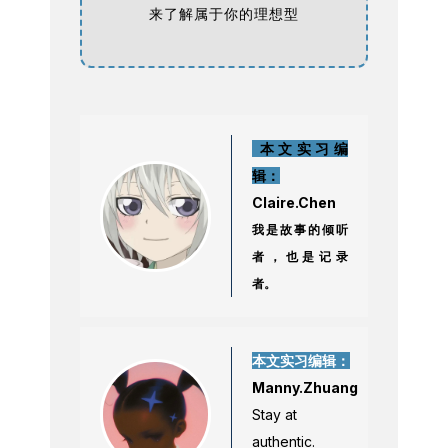
来了解属于你的理想型
本文实习编
辑：
Claire.Chen
我是故事的倾听
者，也是记录
者。
本文实习编辑：
Manny.Zhuang
Stay at
authentic.