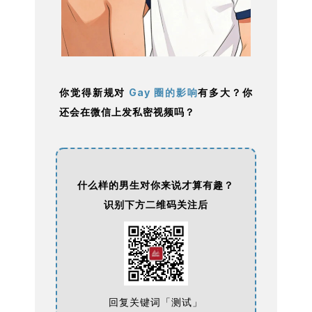
你觉得新规对
Gay 圈的影响
有多大？你
还会在微信上发私密视频吗？
什么样的男生对你来说才算有趣？
识别下方二维码关注后
回复关键词「测试」