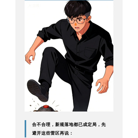
合不合理，新规落地都已成定局，先
避开这些雷区再说：