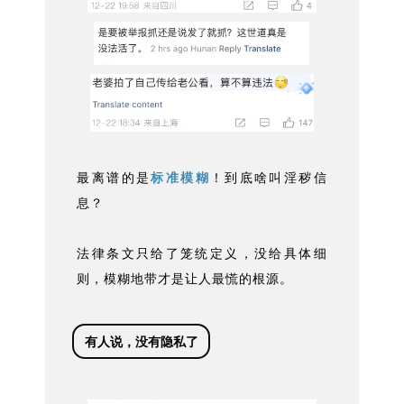
最离谱的是
标准模糊
！到底啥叫淫秽信
息？
法律条文只给了笼统定义，没给具体细
则，模糊地带才是让人最慌的根源。
有人说，没有隐私了