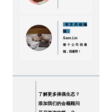
本文共创编
辑：
Sam.Lin
整个公司我最
颠，我最野！
了解更多择偶生态？
添加我们的会籍顾问