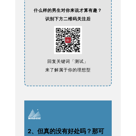
什么样的男生对你来说才算有趣？
识别下方二维码关注后
回复关键词「测试」
来了解属于你的理想型
2、但真的没有好处吗？那可