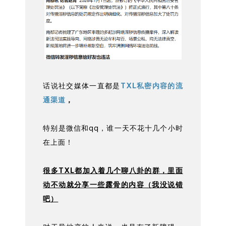
话说社交媒体一直都是
TXL私密内容的流
通渠道
，
特别是微信和qq，谁一天不花十几个小时
在上面！
很多TXL都加入着几个聊八卦的群，里面
动不动就分享一些露骨的内容（我没说错
吧）