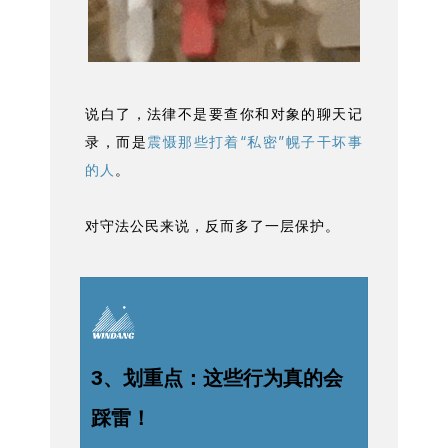
说白了，法律不是要查你和对象的聊天记
录，而是
震慑那些打着“私密”幌子干坏事
的人
。
对守法公民来说，反而多了一层保护。
3、划重点：这些行为真的会
踩雷！