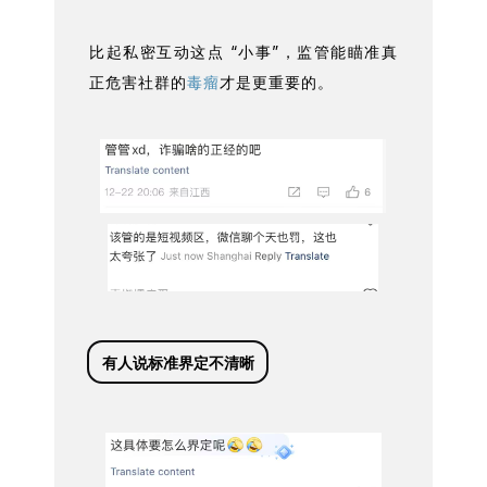
比起私密互动这点 “小事”，监管能瞄准真
正危害社群的
毒瘤
才是更重要的。
有人说标准界定不清晰