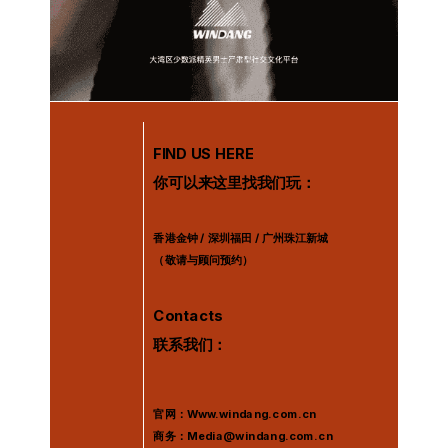
FIND US HERE
你可以来这里找我们玩：
香港金钟 / 深圳福田 / 广州珠江新城
（敬请与顾问预约）
Contacts
联系我们：
官网：Www.windang.com.cn
商务：Media@windang.com.cn