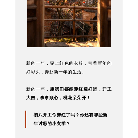
新的一年，穿上红色的衣服，带着新年的
好彩头，奔赴新一年的生活。
新的一年，
愿我们都能穿红迎好运，开工
大吉，事事顺心，桃花朵朵开！
初八开工你穿红了吗？你还有哪些新
年讨彩的小玄学？