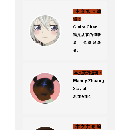
本文实习编
辑：
Claire.Chen
我是故事的倾听
者，也是记录
者。
本文实习编辑：
Manny.Zhuang
Stay at
authentic.
本文共创编