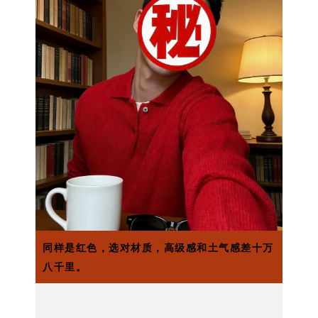
同样是红色，选对材质，高级感和土气感差十万
八千里。