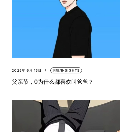
2025年 6月 15日
洞察/INSIGHTS
父亲节，0为什么都喜欢叫爸爸？