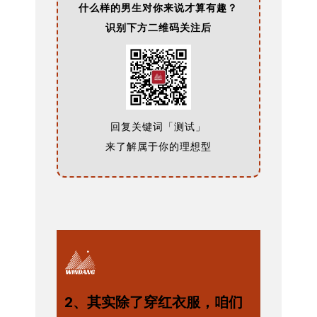
什么样的男生对你来说才算有趣？
识别下方二维码关注后
回复关键词「测试」
来了解属于你的理想型
2、其实除了穿红衣服，咱们