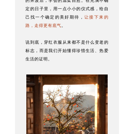
的奔波后，学会的温柔自愈。在充满不确
定的日子里，用一点小小的仪式感，给自
己找一个确定的美好期待，
让接下来的
路，走得更有底气
。
说到底，穿红衣服从来都不是什么变老的
标志，而是我们开始懂得珍惜生活、热爱
生活的证明。