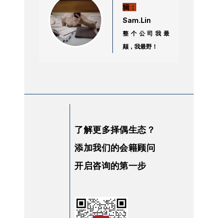
辑：
Sam.Lin
整个公司我最
颠，我最野！
了解更多择偶生态？
添加我们的会籍顾问
开启咨询的第一步