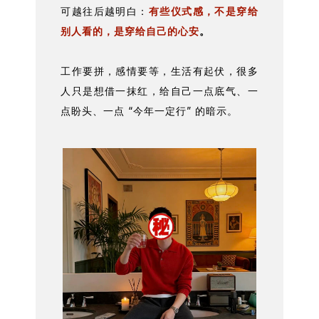
可越往后越明白：
有些仪式感，不是穿给
别人看的，是穿给自己的心安
。
工作要拼，感情要等，生活有起伏，很多
人只是想借一抹红，给自己一点底气、一
点盼头、一点 “今年一定行” 的暗示。