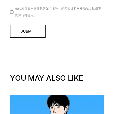
在此浏览器中保存我的显示名称、邮箱地址和网站地址，以便下
次评论时使用。
SUBMIT
YOU MAY ALSO LIKE