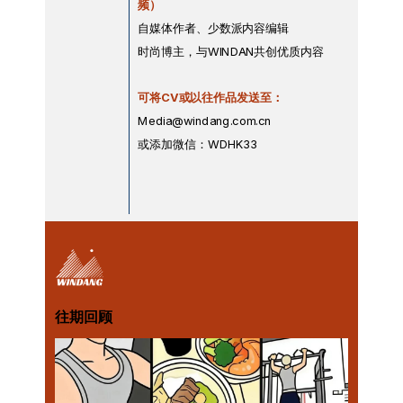
频）
自媒体作者、少数派内容编辑
时尚博主，与WINDAN共创优质内容
可将CV或以往作品发送至：
Media@windang.com.cn
或添加微信：WDHK33
往期回顾