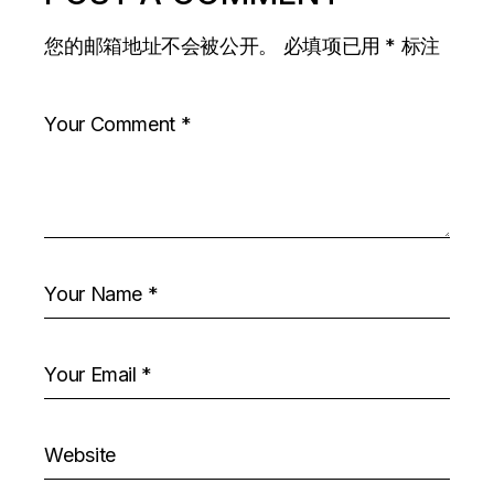
您的邮箱地址不会被公开。
必填项已用
*
标注