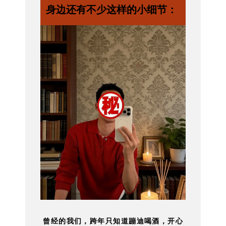
身边还有不少这样的小细节：
曾经的我们，跨年只知道蹦迪喝酒，开心