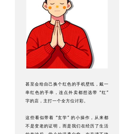
甚至会给自己换个红色的手机壁纸，戴一
串红色的手串，连点外卖都想选带 “红”
字的店，主打一个全方位讨彩。
这些看似带着 “玄学” 的小操作，从来都
不是变老的证明，而是我们在经历了生活