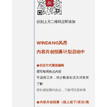
识别上方二维码立即添加
WINDANG风昂
内容共创招募计划启动中
◉
生活方式潮流编辑
撰写每周热点内容
可远程工作，对少数派生活方式有所
了解
擅长捕捉圈内热点，了解湾区新鲜事
◉内容共创招募（线上或下/采访/视