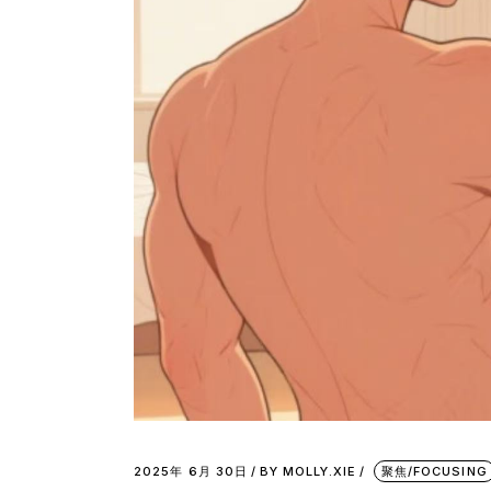
2025年 6月 30日
BY
MOLLY.XIE
聚焦/FOCUSING