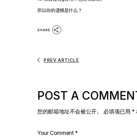
所以你的遗憾是什么？
SHARE
PREV ARTICLE
POST A COMMEN
您的邮箱地址不会被公开。
必填项已用
*