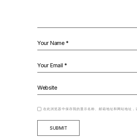
在此浏览器中保存我的显示名称、邮箱地址和网站地址，
SUBMIT