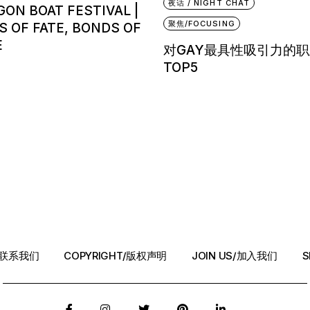
夜话 / NIGHT CHAT
ON BOAT FESTIVAL |
聚焦/FOCUSING
S OF FATE, BONDS OF
E
对GAY最具性吸引力的职
TOP5
T/联系我们
COPYRIGHT/版权声明
JOIN US/加入我们
S