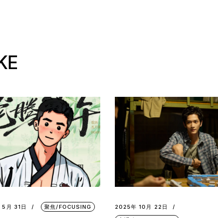
KE
 5月 31日
聚焦/FOCUSING
2025年 10月 22日