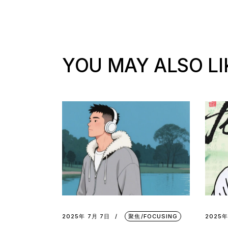
YOU MAY ALSO LI
2025年 7月 7日
聚焦/FOCUSING
2025年