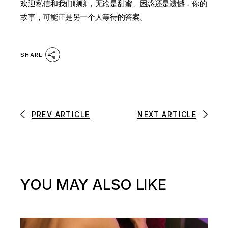
欢迎私信和我们聊聊，无论是甜蜜、困惑还是遗憾，你的
故事，可能正是另一个人等待的答案。
SHARE
PREV ARTICLE
NEXT ARTICLE
YOU MAY ALSO LIKE