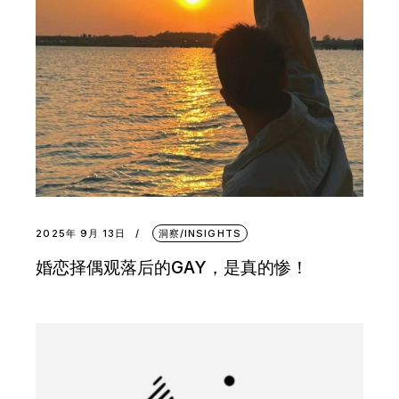
2025年 9月 13日
洞察/INSIGHTS
婚恋择偶观落后的GAY，是真的惨！