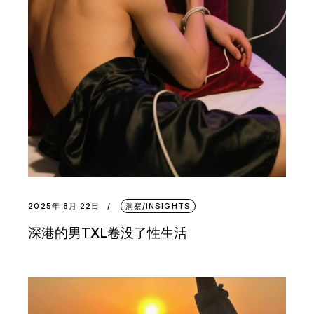
2025年 8月 22日
洞察/INSIGHTS
深港的男TXL卷没了性生活