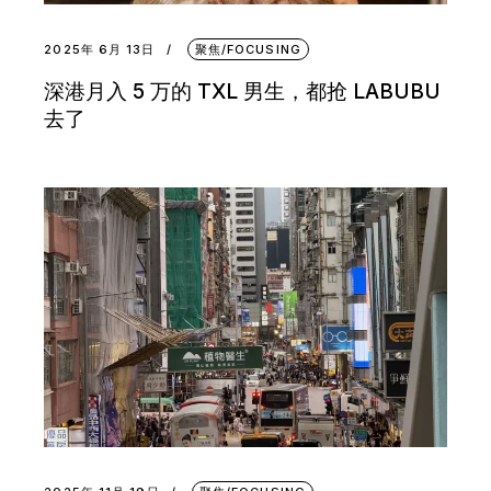
2025年 6月 13日
聚焦/FOCUSING
深港月入 5 万的 TXL 男生，都抢 LABUBU
去了