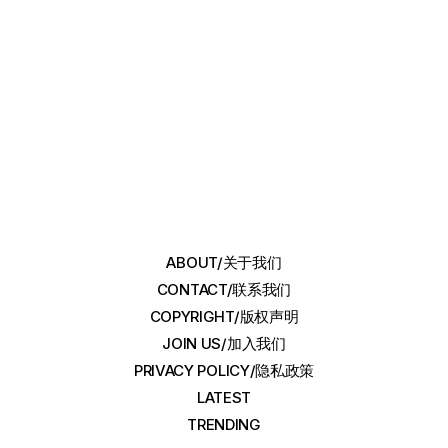
ABOUT/关于我们
CONTACT/联系我们
COPYRIGHT/版权声明
JOIN US/加入我们
PRIVACY POLICY/隐私政策
LATEST
TRENDING