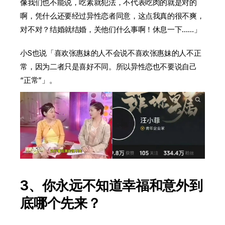
像我们也不能说，吃素就犯法，不代表吃肉的就是对的
啊，凭什么还要经过异性恋者同意，这点我真的很不爽，
对不对？结婚就结婚，关他们什么事啊！休息一下……」
小S也说「喜欢张惠妹的人不会说不喜欢张惠妹的人不正
常，因为二者只是喜好不同。所以异性恋也不要说自己
“正常”」。
3、你永远不知道幸福和意外到
底哪个先来？