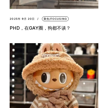
2025年 9月 20日
聚焦/FOCUSING
PHD，在GAY圈，狗都不谈？