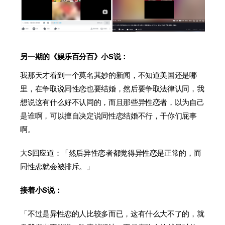
另一期的《娱乐百分百》小S说：
我那天才看到一个莫名其妙的新闻，不知道美国还是哪
里，在争取说同性恋也要结婚，然后要争取法律认同，我
想说这有什么好不认同的，而且那些异性恋者，以为自己
是谁啊，可以擅自决定说同性恋结婚不行，干你们屁事
啊。
大S回应道：「然后异性恋者都觉得异性恋是正常的，而
同性恋就会被排斥。」
接着小S说：
「不过是异性恋的人比较多而已，这有什么大不了的，就