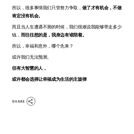
所以，很多事情我们只管努力争取，
做了才有机会，不做
肯定没有机会。
而且当人生遭遇不测的时候，我们很难说我能够带走多少
钱，
而往往想的是，我身边有谁陪着。
所以，幸福和意外，哪个先来？
或许我们无法预测。
但有大智慧的人，
或许都会选择让幸福成为生活的主旋律
SHARE