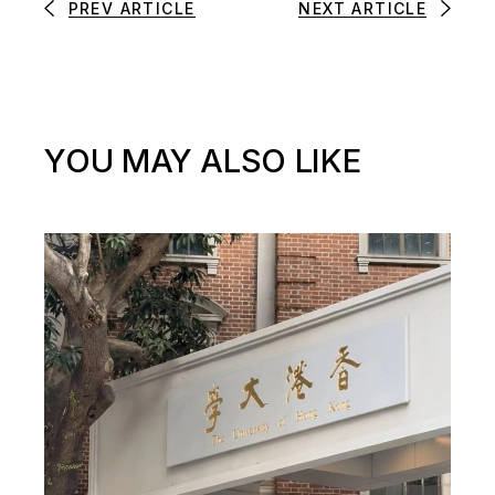
PREV ARTICLE
NEXT ARTICLE
YOU MAY ALSO LIKE