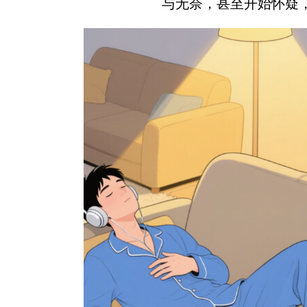
与无奈，甚至开始怀疑