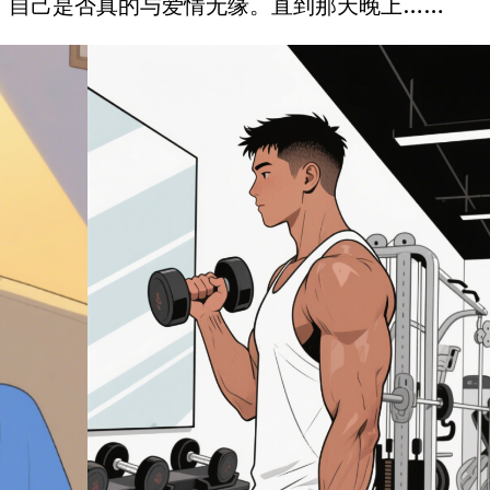
，自己是否真的与爱情无缘。直到那天晚上……