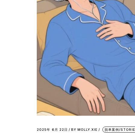
2025年 6月 22日
BY
MOLLY.XIE
脱单案例/STORI