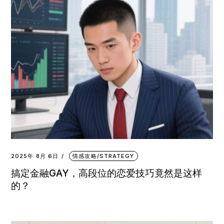
2025年 8月 6日
情感攻略/STRATEGY
搞定金融GAY，高段位的恋爱技巧竟然是这样
的？