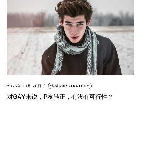
2025年 10月 26日
情感攻略/STRATEGY
对GAY来说，P友转正，有没有可行性？