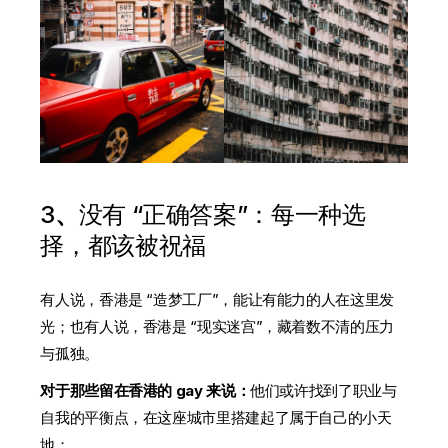
3
、
没有 “正确答案”：每一种选
择，都该被祝福
有人说，香港是 “造梦工厂”，能让有能力的人在这里发
光；也有人说，香港是 “现实迷宫”，藏着数不清的压力
与孤独。
对于那些留在香港的 gay 来说：
他们或许找到了职业与
自我的平衡点，在这座城市里搭建起了属于自己的小天
地；