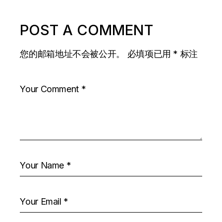
POST A COMMENT
您的邮箱地址不会被公开。
必填项已用
*
标注