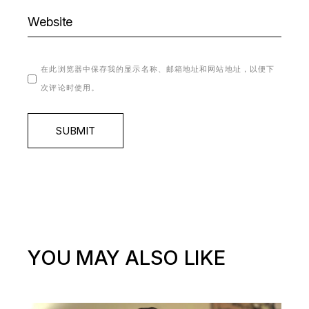
在此浏览器中保存我的显示名称、邮箱地址和网站地址，以便下
次评论时使用。
SUBMIT
YOU MAY ALSO LIKE