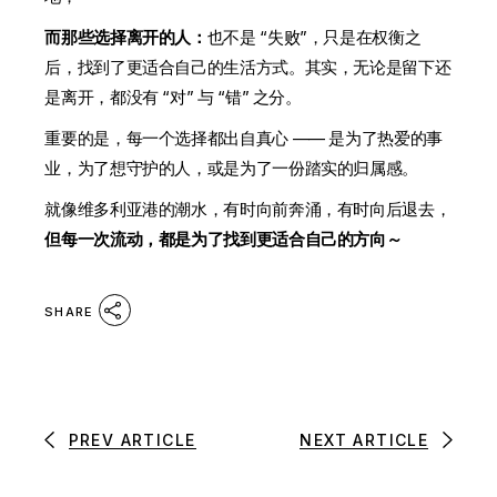
而那些选择离开的人：
也不是 “失败”，只是在权衡之
后，找到了更适合自己的生活方式。其实，无论是留下还
是离开，都没有 “对” 与 “错” 之分。
重要的是，每一个选择都出自真心 —— 是为了热爱的事
业，为了想守护的人，或是为了一份踏实的归属感。
就像维多利亚港的潮水，有时向前奔涌，有时向后退去，
但每一次流动，都是为了找到更适合自己的方向～
SHARE
PREV ARTICLE
NEXT ARTICLE