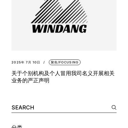
2025年 7月 10日
聚焦/FOCUSING
关于个别机构及个人冒用我司名义开展相关
业务的严正声明
Search
for:
分类