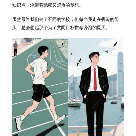
知识点，浇灌着隐秘又炽热的梦想。
虽然最终我们去了不同的学校，但每当我走在香港的街
头，总会想起那个为了共同目标拼命奔跑的夏天。