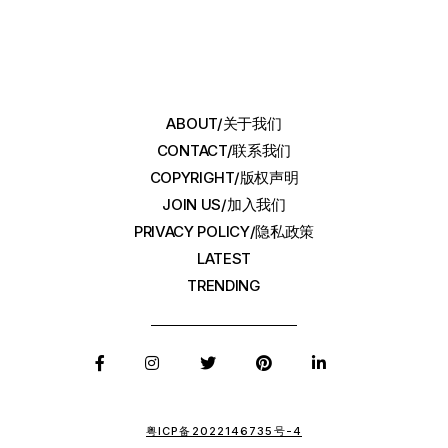
ABOUT/关于我们
CONTACT/联系我们
COPYRIGHT/版权声明
JOIN US/加入我们
PRIVACY POLICY/隐私政策
LATEST
TRENDING
粤ICP备2022146735号-4