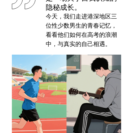
隐秘成长。
今天，我们走进港深地区三
位性少数男生的青春记忆，
看看他们如何在高考的浪潮
中，与真实的自己相遇。