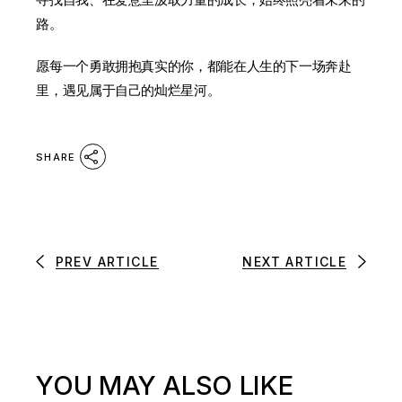
路。
愿每一个勇敢拥抱真实的你，都能在人生的下一场奔赴
里，遇见属于自己的灿烂星河。
SHARE
PREV ARTICLE
NEXT ARTICLE
YOU MAY ALSO LIKE