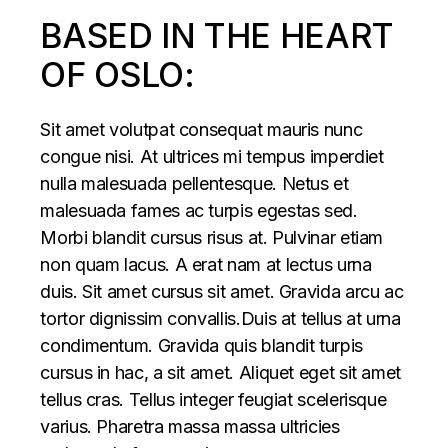
BASED IN THE HEART
OF OSLO:
Sit amet volutpat consequat mauris nunc
congue nisi. At ultrices mi tempus imperdiet
nulla malesuada pellentesque. Netus et
malesuada fames ac turpis egestas sed.
Morbi blandit cursus risus at. Pulvinar etiam
non quam lacus. A erat nam at lectus urna
duis. Sit amet cursus sit amet. Gravida arcu ac
tortor dignissim convallis.Duis at tellus at urna
condimentum. Gravida quis blandit turpis
cursus in hac, a sit amet. Aliquet eget sit amet
tellus cras. Tellus integer feugiat scelerisque
varius. Pharetra massa massa ultricies