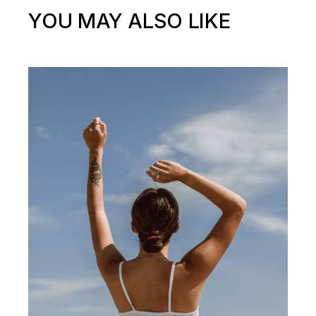
YOU MAY ALSO LIKE