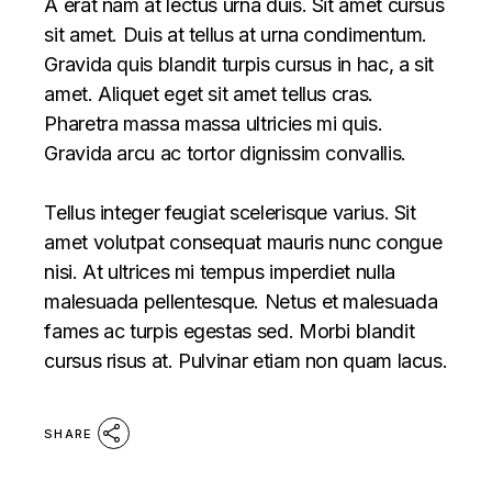
A erat nam at lectus urna duis. Sit amet cursus
sit amet. Duis at tellus at urna condimentum.
Gravida quis blandit turpis cursus in hac, a sit
amet. Aliquet eget sit amet tellus cras.
Pharetra massa massa ultricies mi quis.
Gravida arcu ac tortor dignissim convallis.
Tellus integer feugiat scelerisque varius. Sit
amet volutpat consequat mauris nunc congue
nisi. At ultrices mi tempus imperdiet nulla
malesuada pellentesque. Netus et malesuada
fames ac turpis egestas sed. Morbi blandit
cursus risus at. Pulvinar etiam non quam lacus.
SHARE