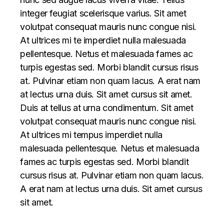
integer feugiat scelerisque varius. Sit amet
volutpat consequat mauris nunc congue nisi.
At ultrices mi te imperdiet nulla malesuada
pellentesque. Netus et malesuada fames ac
turpis egestas sed. Morbi blandit cursus risus
at. Pulvinar etiam non quam lacus. A erat nam
at lectus urna duis. Sit amet cursus sit amet.
Duis at tellus at urna condimentum. Sit amet
volutpat consequat mauris nunc congue nisi.
At ultrices mi tempus imperdiet nulla
malesuada pellentesque. Netus et malesuada
fames ac turpis egestas sed. Morbi blandit
cursus risus at. Pulvinar etiam non quam lacus.
A erat nam at lectus urna duis. Sit amet cursus
sit amet.