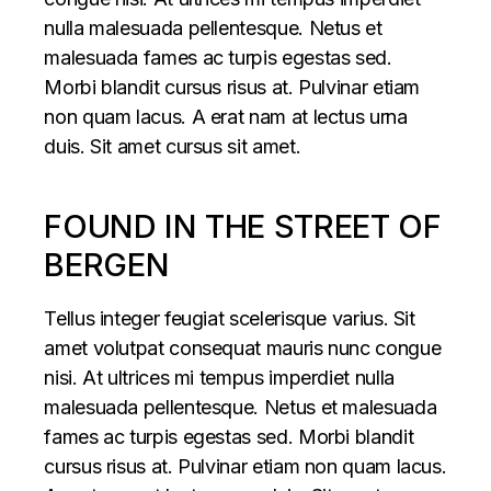
nulla malesuada pellentesque. Netus et
malesuada fames ac turpis egestas sed.
Morbi blandit cursus risus at. Pulvinar etiam
non quam lacus. A erat nam at lectus urna
duis. Sit amet cursus sit amet.
FOUND IN THE STREET OF
BERGEN
Tellus integer feugiat scelerisque varius. Sit
amet volutpat consequat mauris nunc congue
nisi. At ultrices mi tempus imperdiet nulla
malesuada pellentesque. Netus et malesuada
fames ac turpis egestas sed. Morbi blandit
cursus risus at. Pulvinar etiam non quam lacus.