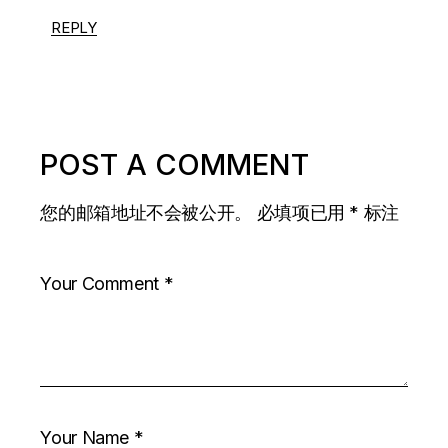
REPLY
POST A COMMENT
您的邮箱地址不会被公开。
必填项已用
*
标注