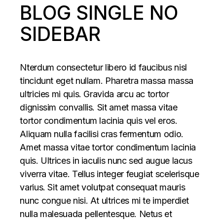
BLOG SINGLE NO
SIDEBAR
Nterdum consectetur libero id faucibus nisl
tincidunt eget nullam. Pharetra massa massa
ultricies mi quis. Gravida arcu ac tortor
dignissim convallis. Sit amet massa vitae
tortor condimentum lacinia quis vel eros.
Aliquam nulla facilisi cras fermentum odio.
Amet massa vitae tortor condimentum lacinia
quis. Ultrices in iaculis nunc sed augue lacus
viverra vitae. Tellus integer feugiat scelerisque
varius. Sit amet volutpat consequat mauris
nunc congue nisi. At ultrices mi te imperdiet
nulla malesuada pellentesque. Netus et