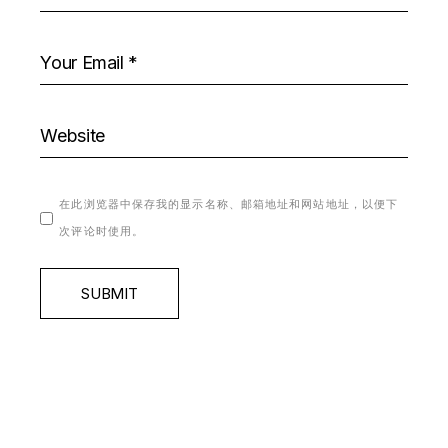
在此浏览器中保存我的显示名称、邮箱地址和网站地址，以便下
次评论时使用。
SUBMIT