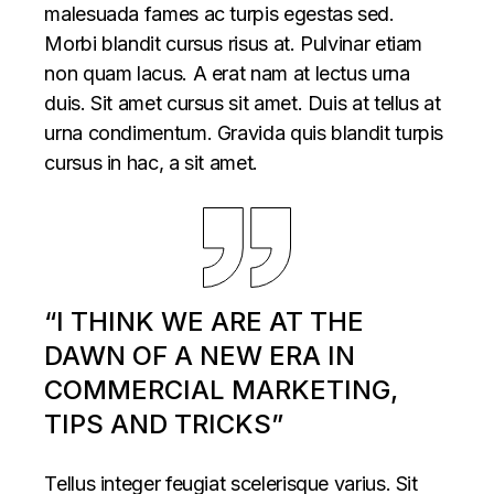
malesuada fames ac turpis egestas sed.
Morbi blandit cursus risus at. Pulvinar etiam
non quam lacus. A erat nam at lectus urna
duis. Sit amet cursus sit amet. Duis at tellus at
urna condimentum. Gravida quis blandit turpis
cursus in hac, a sit amet.
“I THINK WE ARE AT THE
DAWN OF A NEW ERA IN
COMMERCIAL MARKETING,
TIPS AND TRICKS”
Tellus integer feugiat scelerisque varius. Sit