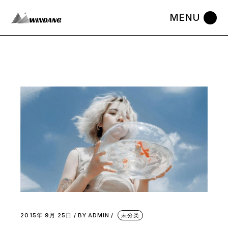
2015年 9月 25日
BY
ADMIN
未分类