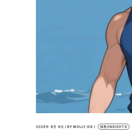
2025年 8月 4日
BY
MOLLY.XIE
洞察/INSIGHTS