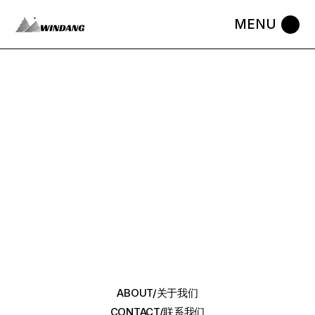
ABOUT/关于我们
CONTACT/联系我们