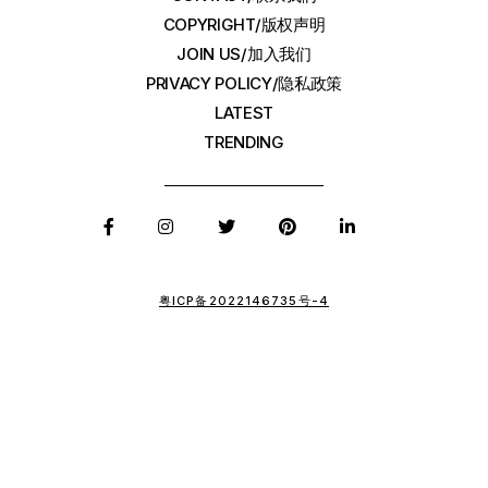
COPYRIGHT/版权声明
JOIN US/加入我们
PRIVACY POLICY/隐私政策
LATEST
TRENDING
粤ICP备2022146735号-4