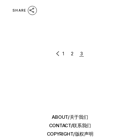
SHARE
文
1
2
3
章
分
页
ABOUT/关于我们
CONTACT/联系我们
COPYRIGHT/版权声明