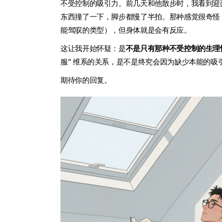
不受控制的吸引力。前几天和他散步时，我看到迎面
东西撞了一下，脚步都慢了半拍。那种感觉很奇怪，
能驾驭的类型），但身体就是会有反应。
这让我开始怀疑：是
不是只有那种不受控制的生理
服” 维系的关系，是不是终究会因为缺少本能的吸
期待你的回复。