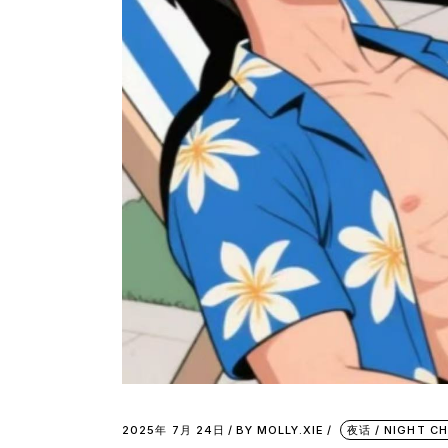
2025年 7月 24日
BY
MOLLY.XIE
夜话 / NIGHT C