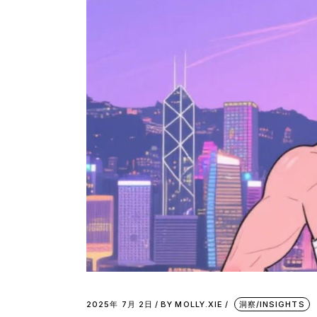
2025年 7月 2日
BY
MOLLY.XIE
洞察/INSIGHTS